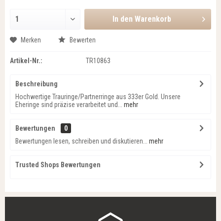
In den
Warenkorb
Merken
Bewerten
Artikel-Nr.:
TR10863
Beschreibung
Hochwertige Trauringe/Partnerringe aus 333er Gold. Unsere
Eheringe sind präzise verarbeitet und...
mehr
Bewertungen
0
Bewertungen lesen, schreiben und diskutieren...
mehr
Trusted Shops Bewertungen