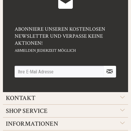
ABONNIERE UNSEREN KOSTENLOSEN
NEWSLETTER UND VERPASSE KEINE
AKTIONEN!
ABMELDEN JEDERZEIT MÖGLICH
KONTAKT
SHOP SERVICE
INFORMATIONEN