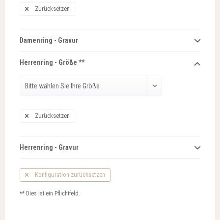
Zurücksetzen
Damenring - Gravur
Herrenring - Größe **
Zurücksetzen
Herrenring - Gravur
Konfiguration zurücksetzen
** Dies ist ein Pflichtfeld.