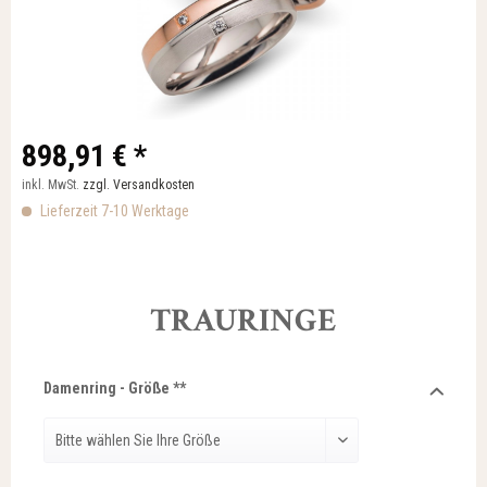
898,91 € *
inkl. MwSt.
zzgl. Versandkosten
Lieferzeit 7-10 Werktage
TRAURINGE
Damenring - Größe **