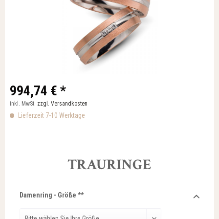
994,74 € *
inkl. MwSt.
zzgl. Versandkosten
Lieferzeit 7-10 Werktage
TRAURINGE
Damenring - Größe **