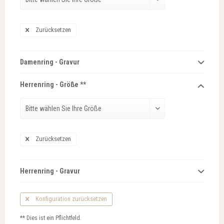
Zurücksetzen
Damenring - Gravur
Herrenring - Größe **
Zurücksetzen
Herrenring - Gravur
Konfiguration zurücksetzen
** Dies ist ein Pflichtfeld.