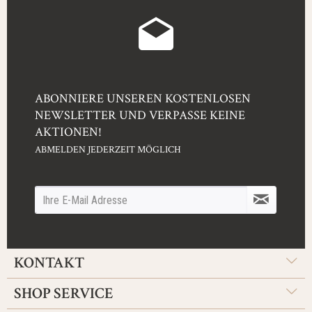
ABONNIERE UNSEREN KOSTENLOSEN
NEWSLETTER UND VERPASSE KEINE
AKTIONEN!
ABMELDEN JEDERZEIT MÖGLICH
KONTAKT
SHOP SERVICE