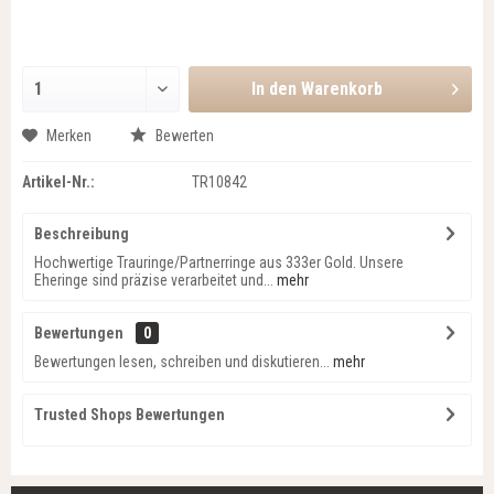
In den
Warenkorb
Merken
Bewerten
Artikel-Nr.:
TR10842
Beschreibung
Hochwertige Trauringe/Partnerringe aus 333er Gold. Unsere
Eheringe sind präzise verarbeitet und...
mehr
Bewertungen
0
Bewertungen lesen, schreiben und diskutieren...
mehr
Trusted Shops Bewertungen