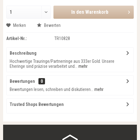
In den
Warenkorb
Merken
Bewerten
Artikel-Nr.:
TR10828
Beschreibung
Hochwertige Trauringe/Partnerringe aus 333er Gold. Unsere
Eheringe sind präzise verarbeitet und...
mehr
Bewertungen
0
Bewertungen lesen, schreiben und diskutieren...
mehr
Trusted Shops Bewertungen