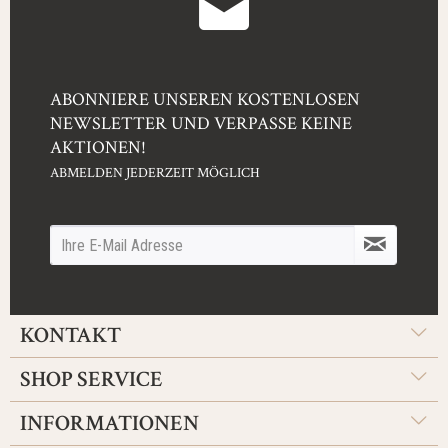
ABONNIERE UNSEREN KOSTENLOSEN
NEWSLETTER UND VERPASSE KEINE
AKTIONEN!
ABMELDEN JEDERZEIT MÖGLICH
KONTAKT
SHOP SERVICE
INFORMATIONEN