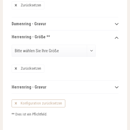
Zurücksetzen
Damenring - Gravur
Herrenring - Größe **
Zurücksetzen
Herrenring - Gravur
Konfiguration zurücksetzen
** Dies ist ein Pflichtfeld.