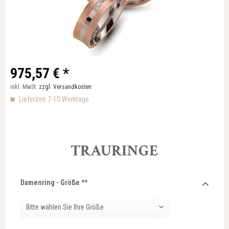
975,57 € *
inkl. MwSt.
zzgl. Versandkosten
Lieferzeit 7-10 Werktage
TRAURINGE
Damenring - Größe **