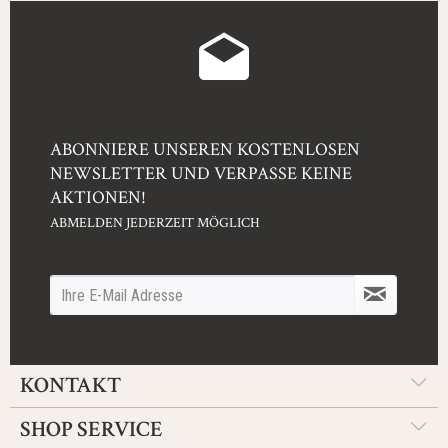
ABONNIERE UNSEREN KOSTENLOSEN
NEWSLETTER UND VERPASSE KEINE
AKTIONEN!
ABMELDEN JEDERZEIT MÖGLICH
KONTAKT
SHOP SERVICE