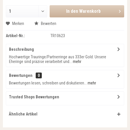
In den
Warenkorb
Merken
Bewerten
Artikel-Nr.:
TR10623
Beschreibung
Hochwertige Trauringe/Partnerringe aus 333er Gold. Unsere
Eheringe sind präzise verarbeitet und...
mehr
Bewertungen
0
Bewertungen lesen, schreiben und diskutieren...
mehr
Trusted Shops Bewertungen
Ähnliche Artikel