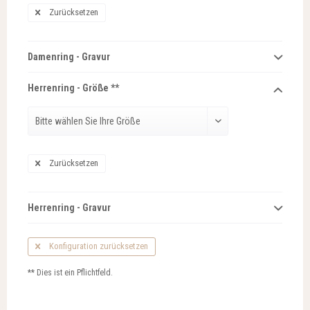
Zurücksetzen
Damenring - Gravur
Herrenring - Größe **
Zurücksetzen
Herrenring - Gravur
Konfiguration zurücksetzen
** Dies ist ein Pflichtfeld.