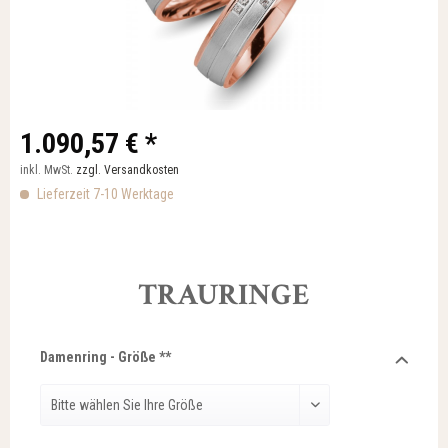
1.090,57 € *
inkl. MwSt.
zzgl. Versandkosten
Lieferzeit 7-10 Werktage
TRAURINGE
Damenring - Größe **