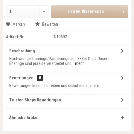
In den
Warenkorb
Merken
Bewerten
Artikel-Nr.:
TR10602
Beschreibung
Hochwertige Trauringe/Partnerringe aus 333er Gold. Unsere
Eheringe sind präzise verarbeitet und...
mehr
Bewertungen
0
Bewertungen lesen, schreiben und diskutieren...
mehr
Trusted Shops Bewertungen
Ähnliche Artikel