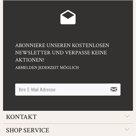
ABONNIERE UNSEREN KOSTENLOSEN
NEWSLETTER UND VERPASSE KEINE
AKTIONEN!
ABMELDEN JEDERZEIT MÖGLICH
KONTAKT
SHOP SERVICE