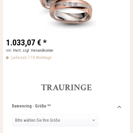
1.033,07 € *
inkl. MwSt.
zzgl. Versandkosten
Lieferzeit 7-10 Werktage
TRAURINGE
Damenring - Größe **