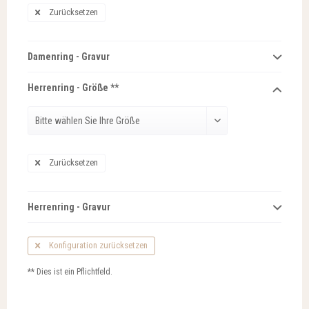
Zurücksetzen
Damenring - Gravur
Herrenring - Größe **
Zurücksetzen
Herrenring - Gravur
Konfiguration zurücksetzen
** Dies ist ein Pflichtfeld.