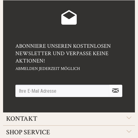
ABONNIERE UNSEREN KOSTENLOSEN
NEWSLETTER UND VERPASSE KEINE
AKTIONEN!
ABMELDEN JEDERZEIT MÖGLICH
KONTAKT
SHOP SERVICE