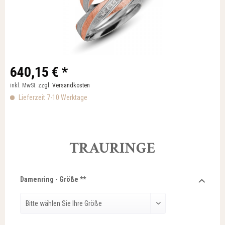
640,15 € *
inkl. MwSt.
zzgl. Versandkosten
Lieferzeit 7-10 Werktage
TRAURINGE
Damenring - Größe **