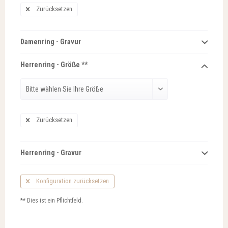
Zurücksetzen
Damenring - Gravur
Herrenring - Größe **
Zurücksetzen
Herrenring - Gravur
Konfiguration zurücksetzen
** Dies ist ein Pflichtfeld.