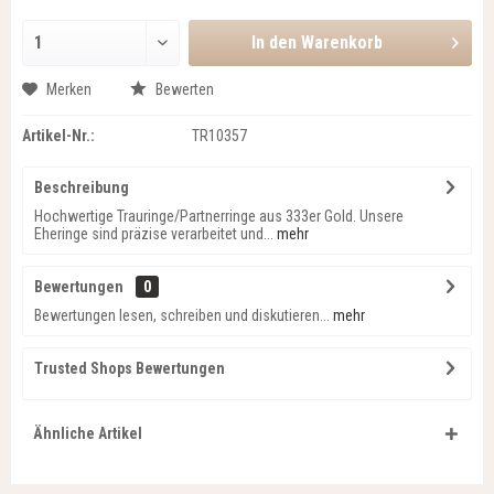
In den
Warenkorb
Merken
Bewerten
Artikel-Nr.:
TR10357
Beschreibung
Hochwertige Trauringe/Partnerringe aus 333er Gold. Unsere
Eheringe sind präzise verarbeitet und...
mehr
Bewertungen
0
Bewertungen lesen, schreiben und diskutieren...
mehr
Trusted Shops Bewertungen
Ähnliche Artikel