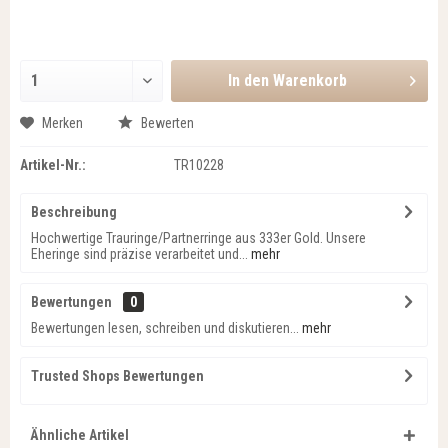
In den
Warenkorb
Merken
Bewerten
Artikel-Nr.:
TR10228
Beschreibung
Hochwertige Trauringe/Partnerringe aus 333er Gold. Unsere
Eheringe sind präzise verarbeitet und...
mehr
Bewertungen
0
Bewertungen lesen, schreiben und diskutieren...
mehr
Trusted Shops Bewertungen
Ähnliche Artikel