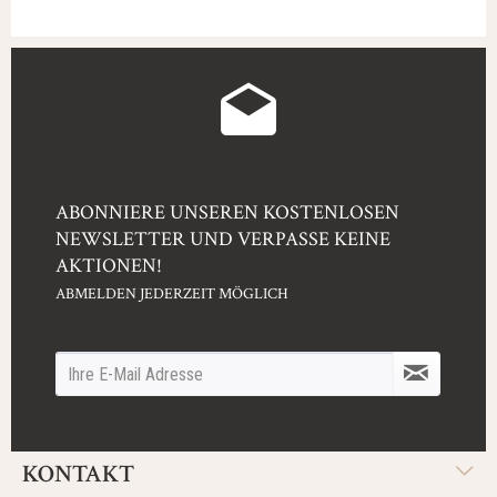
ABONNIERE UNSEREN KOSTENLOSEN
NEWSLETTER UND VERPASSE KEINE
AKTIONEN!
ABMELDEN JEDERZEIT MÖGLICH
KONTAKT