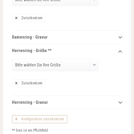
Zurücksetzen
Damenring - Gravur
Herrenring - Größe **
Zurücksetzen
Herrenring - Gravur
Konfiguration zurücksetzen
** Dies ist ein Pflichtfeld.