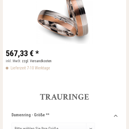
567,33 € *
inkl. MwSt.
zzgl. Versandkosten
Lieferzeit 7-10 Werktage
TRAURINGE
Damenring - Größe **