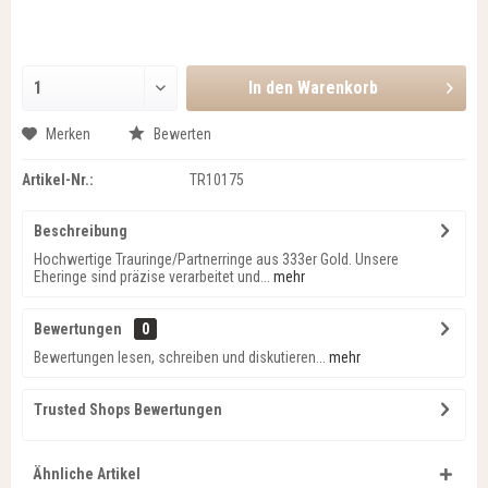
In den
Warenkorb
Merken
Bewerten
Artikel-Nr.:
TR10175
Beschreibung
Hochwertige Trauringe/Partnerringe aus 333er Gold. Unsere
Eheringe sind präzise verarbeitet und...
mehr
Bewertungen
0
Bewertungen lesen, schreiben und diskutieren...
mehr
Trusted Shops Bewertungen
Ähnliche Artikel