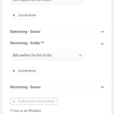
Zurücksetzen
Damenring - Gravur
Herrenring - Größe **
Zurücksetzen
Herrenring - Gravur
Konfiguration zurücksetzen
** Dies ist ein Pflichtfeld.