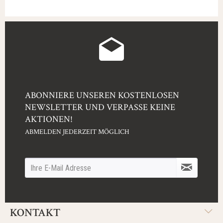
ABONNIERE UNSEREN KOSTENLOSEN
NEWSLETTER UND VERPASSE KEINE
AKTIONEN!
ABMELDEN JEDERZEIT MÖGLICH
KONTAKT