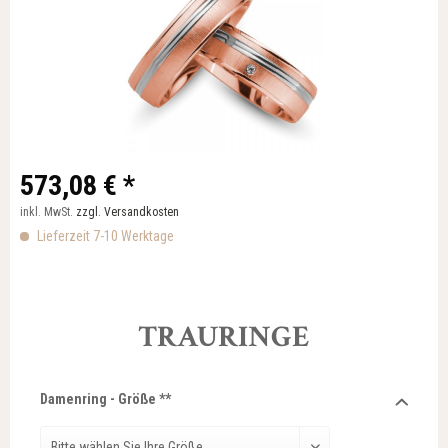
573,08 € *
inkl. MwSt.
zzgl. Versandkosten
Lieferzeit 7-10 Werktage
TRAURINGE
Damenring - Größe **