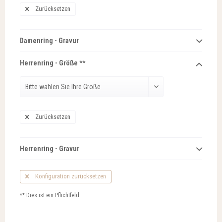
Zurücksetzen
Damenring - Gravur
Herrenring - Größe **
Zurücksetzen
Herrenring - Gravur
Konfiguration zurücksetzen
** Dies ist ein Pflichtfeld.