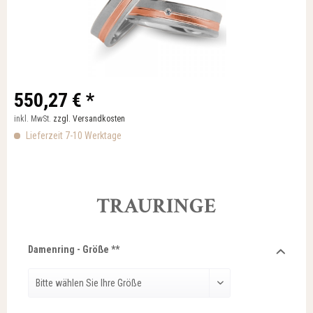
550,27 € *
inkl. MwSt.
zzgl. Versandkosten
Lieferzeit 7-10 Werktage
TRAURINGE
Damenring - Größe **