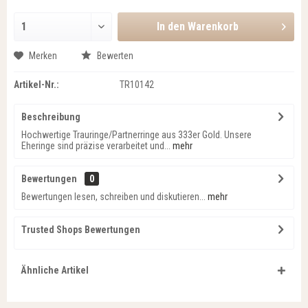
In den
Warenkorb
Merken
Bewerten
Artikel-Nr.:
TR10142
Beschreibung
Hochwertige Trauringe/Partnerringe aus 333er Gold. Unsere
Eheringe sind präzise verarbeitet und...
mehr
Bewertungen
0
Bewertungen lesen, schreiben und diskutieren...
mehr
Trusted Shops Bewertungen
Ähnliche Artikel