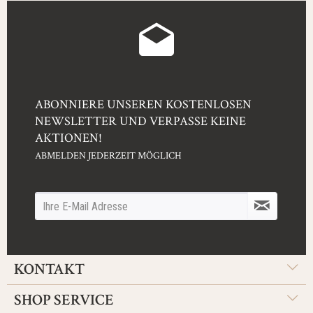
ABONNIERE UNSEREN KOSTENLOSEN
NEWSLETTER UND VERPASSE KEINE
AKTIONEN!
ABMELDEN JEDERZEIT MÖGLICH
KONTAKT
SHOP SERVICE