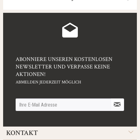
ABONNIERE UNSEREN KOSTENLOSEN
NEWSLETTER UND VERPASSE KEINE
AKTIONEN!
ABMELDEN JEDERZEIT MÖGLICH
KONTAKT