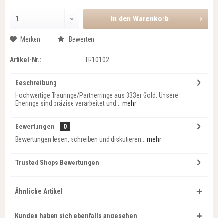
In den
Warenkorb
Merken
Bewerten
Artikel-Nr.:
TR10102
Beschreibung
Hochwertige Trauringe/Partnerringe aus 333er Gold. Unsere
Eheringe sind präzise verarbeitet und...
mehr
Bewertungen
0
Bewertungen lesen, schreiben und diskutieren...
mehr
Trusted Shops Bewertungen
Ähnliche Artikel
Kunden haben sich ebenfalls angesehen