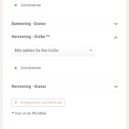
Zurücksetzen
Damenring - Gravur
Herrenring - Größe **
Zurücksetzen
Herrenring - Gravur
Konfiguration zurücksetzen
** Dies ist ein Pflichtfeld.