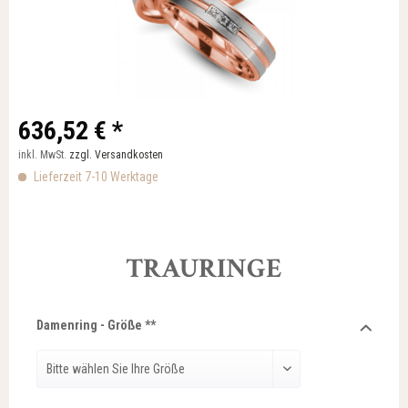
636,52 € *
inkl. MwSt.
zzgl. Versandkosten
Lieferzeit 7-10 Werktage
TRAURINGE
Damenring - Größe **