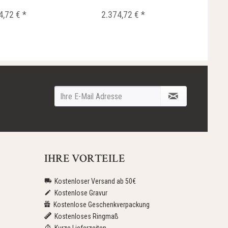
4,72 € *
2.374,72 € *
IHRE VORTEILE
Kostenloser Versand ab 50€
Kostenlose Gravur
Kostenlose Geschenkverpackung
Kostenloses Ringmaß