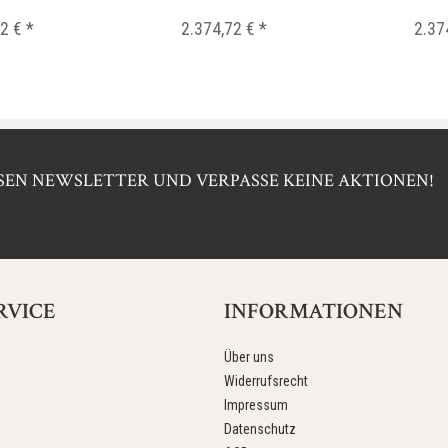
2 € *
2.374,72 € *
2.37
EN NEWSLETTER UND VERPASSE KEINE AKTIONEN!
RVICE
INFORMATIONEN
Über uns
Widerrufsrecht
Impressum
Datenschutz