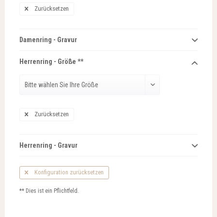
Zurücksetzen
Damenring - Gravur
Herrenring - Größe **
Zurücksetzen
Herrenring - Gravur
Konfiguration zurücksetzen
** Dies ist ein Pflichtfeld.