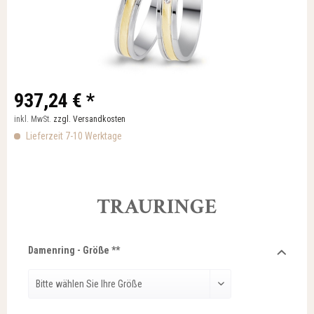
937,24 € *
inkl. MwSt.
zzgl. Versandkosten
Lieferzeit 7-10 Werktage
TRAURINGE
Damenring - Größe **