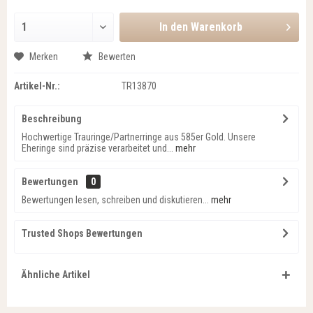
In den
Warenkorb
Merken
Bewerten
Artikel-Nr.:
TR13870
Beschreibung
Hochwertige Trauringe/Partnerringe aus 585er Gold. Unsere
Eheringe sind präzise verarbeitet und...
mehr
Bewertungen
0
Bewertungen lesen, schreiben und diskutieren...
mehr
Trusted Shops Bewertungen
Ähnliche Artikel