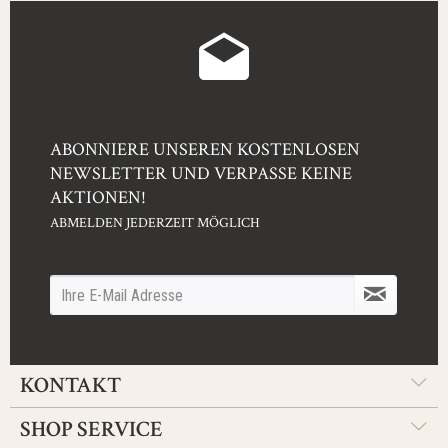
ABONNIERE UNSEREN KOSTENLOSEN
NEWSLETTER UND VERPASSE KEINE
AKTIONEN!
ABMELDEN JEDERZEIT MÖGLICH
KONTAKT
SHOP SERVICE