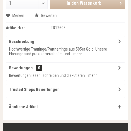
In den
Warenkorb
Merken
Bewerten
Artikel-Nr.:
TR12603
Beschreibung
Hochwertige Trauringe/Partnerringe aus 585er Gold. Unsere
Eheringe sind präzise verarbeitet und...
mehr
Bewertungen
0
Bewertungen lesen, schreiben und diskutieren...
mehr
Trusted Shops Bewertungen
Ähnliche Artikel