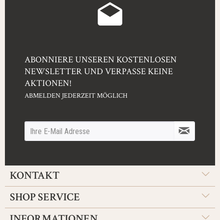
ABONNIERE UNSEREN KOSTENLOSEN
NEWSLETTER UND VERPASSE KEINE
AKTIONEN!
ABMELDEN JEDERZEIT MÖGLICH
KONTAKT
SHOP SERVICE
INFORMATIONEN