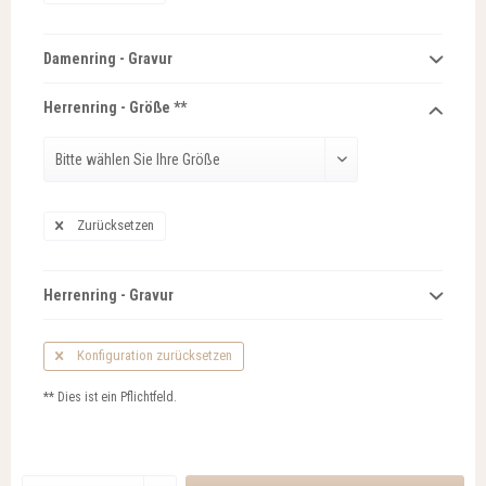
Damenring - Gravur
Herrenring - Größe **
Zurücksetzen
Herrenring - Gravur
Konfiguration zurücksetzen
** Dies ist ein Pflichtfeld.