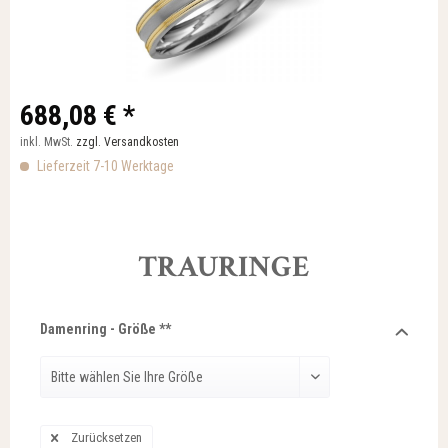
688,08 € *
inkl. MwSt.
zzgl. Versandkosten
Lieferzeit 7-10 Werktage
TRAURINGE
Damenring - Größe **
Zurücksetzen