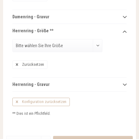
Damenring - Gravur
Herrenring - Größe **
Zurücksetzen
Herrenring - Gravur
Konfiguration zurücksetzen
** Dies ist ein Pflichtfeld.