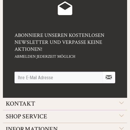
ABONNIERE UNSEREN KOSTENLOSEN
NEWSLETTER UND VERPASSE KEINE
AKTIONEN!
ABMELDEN JEDERZEIT MÖGLICH
KONTAKT
SHOP SERVICE
INFORMATIONEN