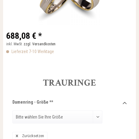
688,08 € *
inkl. MwSt.
zzgl. Versandkosten
Lieferzeit 7-10 Werktage
TRAURINGE
Damenring - Größe **
Zurücksetzen