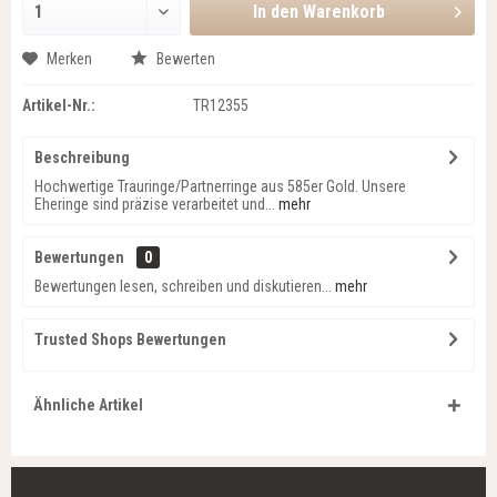
In den
Warenkorb
Merken
Bewerten
Artikel-Nr.:
TR12355
Beschreibung
Hochwertige Trauringe/Partnerringe aus 585er Gold. Unsere
Eheringe sind präzise verarbeitet und...
mehr
Bewertungen
0
Bewertungen lesen, schreiben und diskutieren...
mehr
Trusted Shops Bewertungen
Ähnliche Artikel