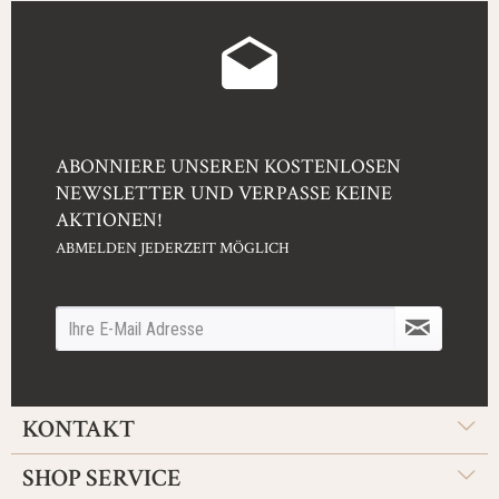
ABONNIERE UNSEREN KOSTENLOSEN
NEWSLETTER UND VERPASSE KEINE
AKTIONEN!
ABMELDEN JEDERZEIT MÖGLICH
KONTAKT
SHOP SERVICE