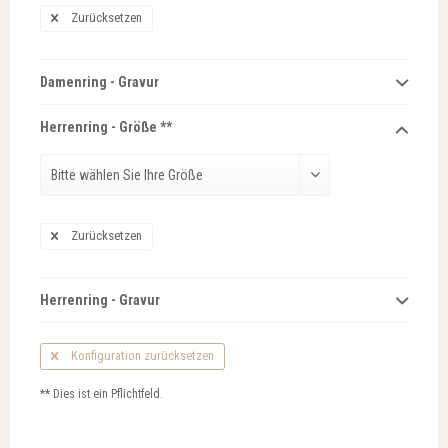
Zurücksetzen
Damenring - Gravur
Herrenring - Größe **
Zurücksetzen
Herrenring - Gravur
Konfiguration zurücksetzen
** Dies ist ein Pflichtfeld.