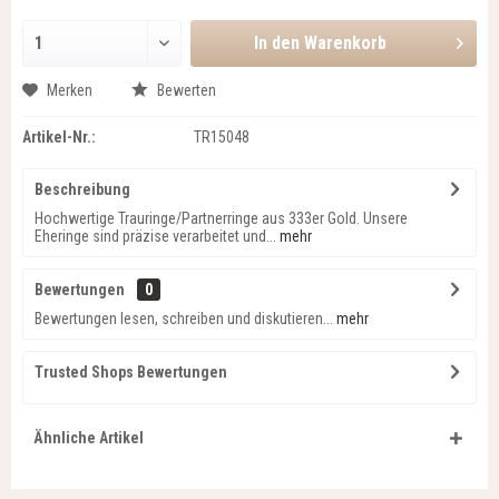
In den
Warenkorb
Merken
Bewerten
Artikel-Nr.:
TR15048
Beschreibung
Hochwertige Trauringe/Partnerringe aus 333er Gold. Unsere
Eheringe sind präzise verarbeitet und...
mehr
Bewertungen
0
Bewertungen lesen, schreiben und diskutieren...
mehr
Trusted Shops Bewertungen
Ähnliche Artikel