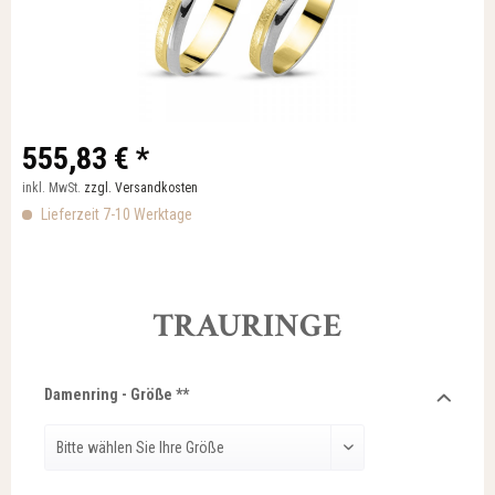
555,83 € *
inkl. MwSt.
zzgl. Versandkosten
Lieferzeit 7-10 Werktage
TRAURINGE
Damenring - Größe **