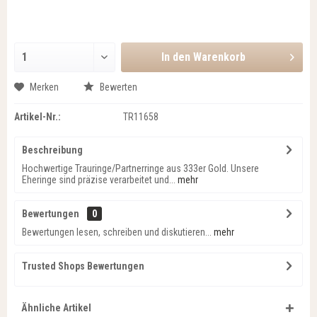
In den
Warenkorb
Merken
Bewerten
Artikel-Nr.:
TR11658
Beschreibung
Hochwertige Trauringe/Partnerringe aus 333er Gold. Unsere
Eheringe sind präzise verarbeitet und...
mehr
Bewertungen
0
Bewertungen lesen, schreiben und diskutieren...
mehr
Trusted Shops Bewertungen
Ähnliche Artikel