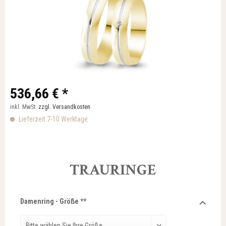
536,66 € *
inkl. MwSt.
zzgl. Versandkosten
Lieferzeit 7-10 Werktage
TRAURINGE
Damenring - Größe **