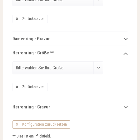
Zurücksetzen
Damenring - Gravur
Herrenring - Größe **
Zurücksetzen
Herrenring - Gravur
Konfiguration zurücksetzen
** Dies ist ein Pflichtfeld.