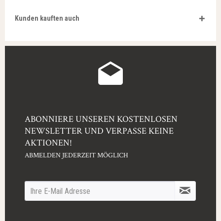
Kunden kauften auch
ABONNIERE UNSEREN KOSTENLOSEN
NEWSLETTER UND VERPASSE KEINE
AKTIONEN!
ABMELDEN JEDERZEIT MÖGLICH