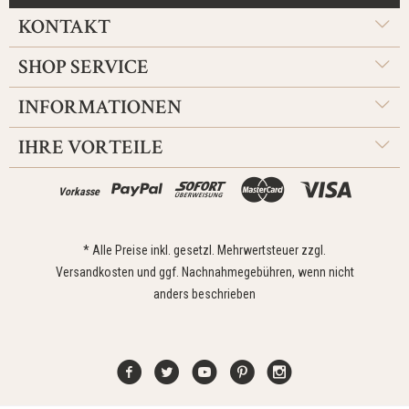
KONTAKT
SHOP SERVICE
INFORMATIONEN
IHRE VORTEILE
Vorkasse
* Alle Preise inkl. gesetzl. Mehrwertsteuer zzgl.
Versandkosten
und ggf. Nachnahmegebühren, wenn nicht
anders beschrieben