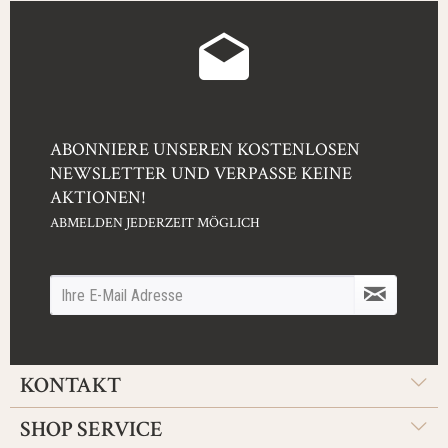
ABONNIERE UNSEREN KOSTENLOSEN
NEWSLETTER UND VERPASSE KEINE
AKTIONEN!
ABMELDEN JEDERZEIT MÖGLICH
KONTAKT
SHOP SERVICE