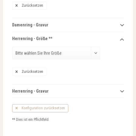
Zurücksetzen
Damenring - Gravur
Herrenring - Größe **
Zurücksetzen
Herrenring - Gravur
Konfiguration zurücksetzen
** Dies ist ein Pflichtfeld.