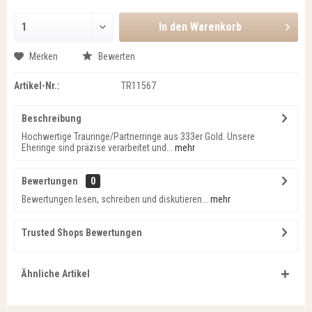
In den
Warenkorb
Merken
Bewerten
Artikel-Nr.:
TR11567
Beschreibung
Hochwertige Trauringe/Partnerringe aus 333er Gold. Unsere
Eheringe sind präzise verarbeitet und...
mehr
Bewertungen
0
Bewertungen lesen, schreiben und diskutieren...
mehr
Trusted Shops Bewertungen
Ähnliche Artikel