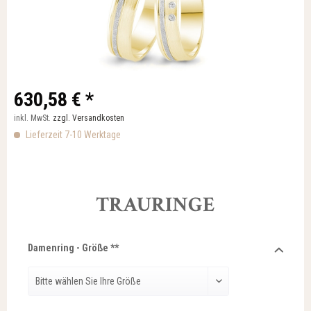
630,58 € *
inkl. MwSt.
zzgl. Versandkosten
Lieferzeit 7-10 Werktage
TRAURINGE
Damenring - Größe **