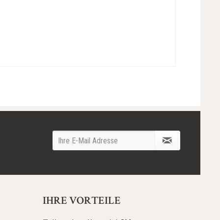
IHRE VORTEILE