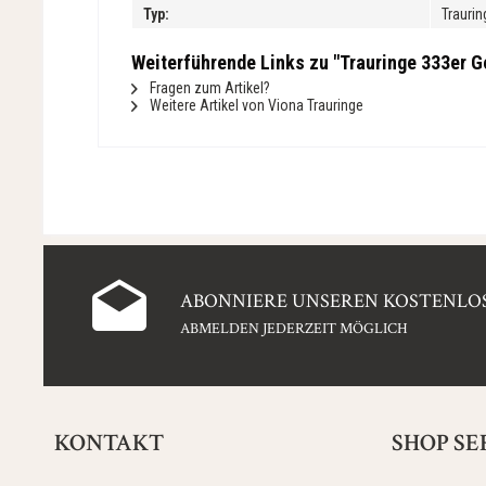
Typ:
Traurin
Weiterführende Links zu "Trauringe 333er Ge
Fragen zum Artikel?
Weitere Artikel von Viona Trauringe
ABONNIERE UNSEREN KOSTENLOS
ABMELDEN JEDERZEIT MÖGLICH
KONTAKT
SHOP SE