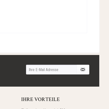
IHRE VORTEILE