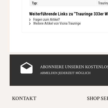
Typ:
Traurin
Weiterführende Links zu "Trauringe 333er We
Fragen zum Artikel?
Weitere Artikel von Viona Trauringe
ABONNIERE UNSEREN KOSTENLOS
ABMELDEN JEDERZEIT MÖGLICH
KONTAKT
SHOP SE