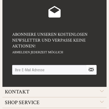
ABONNIERE UNSEREN KOSTENLOSEN
NEWSLETTER UND VERPASSE KEINE
AKTIONEN!
ABMELDEN JEDERZEIT MÖGLICH
KONTAKT
SHOP SERVICE