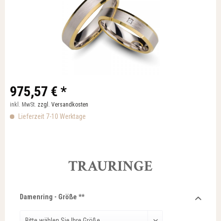
975,57 € *
inkl. MwSt.
zzgl. Versandkosten
Lieferzeit 7-10 Werktage
TRAURINGE
Damenring - Größe **