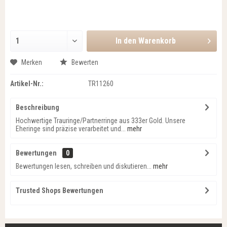
In den
Warenkorb
Merken
Bewerten
Artikel-Nr.:
TR11260
Beschreibung
Hochwertige Trauringe/Partnerringe aus 333er Gold. Unsere
Eheringe sind präzise verarbeitet und...
mehr
Bewertungen
0
Bewertungen lesen, schreiben und diskutieren...
mehr
Trusted Shops Bewertungen