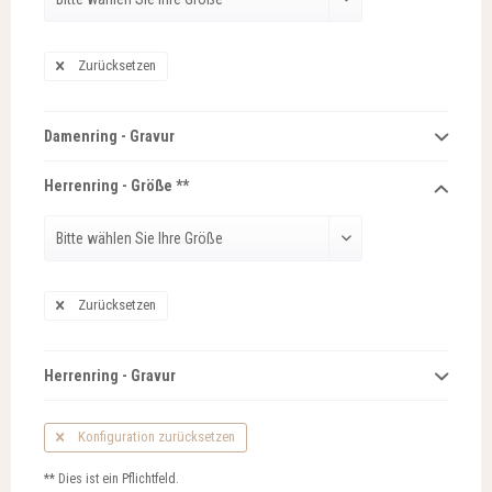
Zurücksetzen
Damenring - Gravur
Herrenring - Größe **
Zurücksetzen
Herrenring - Gravur
Konfiguration zurücksetzen
** Dies ist ein Pflichtfeld.