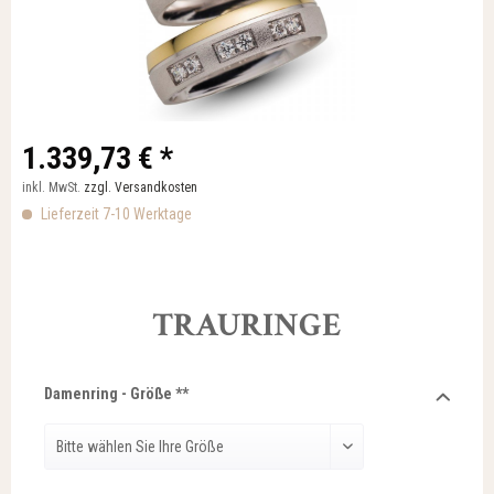
1.339,73 € *
inkl. MwSt.
zzgl. Versandkosten
Lieferzeit 7-10 Werktage
TRAURINGE
Damenring - Größe **