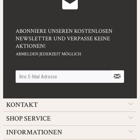
ABONNIERE UNSEREN KOSTENLOSEN
NEWSLETTER UND VERPASSE KEINE
AKTIONEN!
ABMELDEN JEDERZEIT MÖGLICH
KONTAKT
SHOP SERVICE
INFORMATIONEN