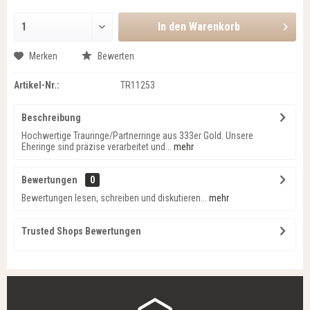
In den
Warenkorb
Merken
Bewerten
Artikel-Nr.:
TR11253
Beschreibung
Hochwertige Trauringe/Partnerringe aus 333er Gold. Unsere
Eheringe sind präzise verarbeitet und...
mehr
Bewertungen
0
Bewertungen lesen, schreiben und diskutieren...
mehr
Trusted Shops Bewertungen