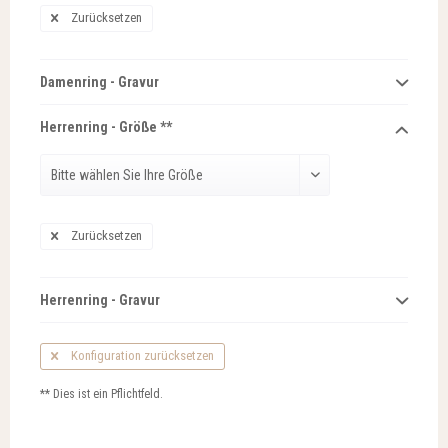
Zurücksetzen
Damenring - Gravur
Herrenring - Größe **
Zurücksetzen
Herrenring - Gravur
Konfiguration zurücksetzen
** Dies ist ein Pflichtfeld.