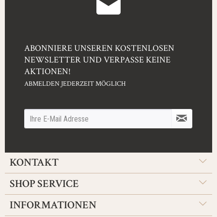
ABONNIERE UNSEREN KOSTENLOSEN
NEWSLETTER UND VERPASSE KEINE
AKTIONEN!
ABMELDEN JEDERZEIT MÖGLICH
KONTAKT
SHOP SERVICE
INFORMATIONEN