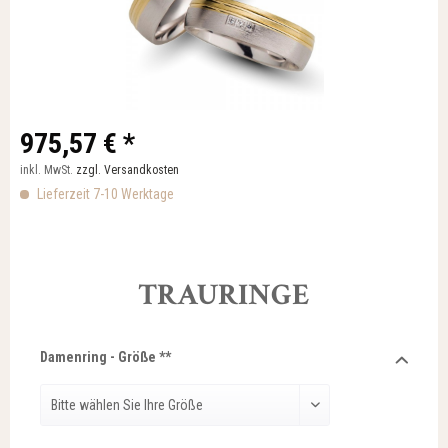
975,57 € *
inkl. MwSt.
zzgl. Versandkosten
Lieferzeit 7-10 Werktage
TRAURINGE
Damenring - Größe **