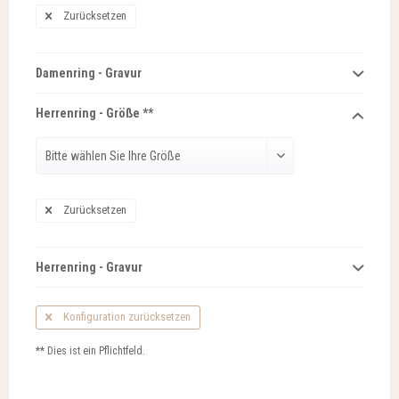
Zurücksetzen
Damenring - Gravur
Herrenring - Größe **
Zurücksetzen
Herrenring - Gravur
Konfiguration zurücksetzen
** Dies ist ein Pflichtfeld.