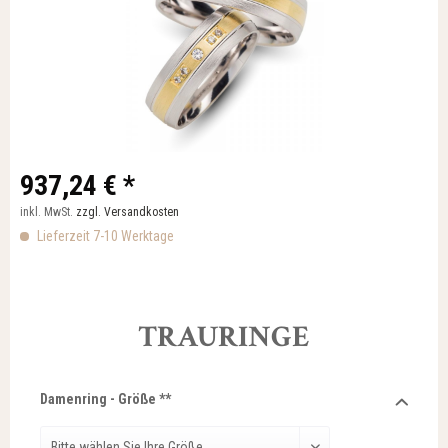
937,24 € *
inkl. MwSt.
zzgl. Versandkosten
Lieferzeit 7-10 Werktage
TRAURINGE
Damenring - Größe **