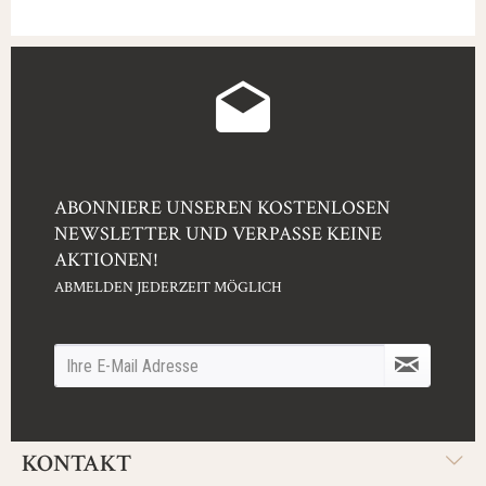
ABONNIERE UNSEREN KOSTENLOSEN
NEWSLETTER UND VERPASSE KEINE
AKTIONEN!
ABMELDEN JEDERZEIT MÖGLICH
KONTAKT