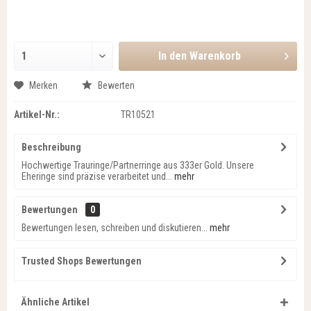
In den
Warenkorb
Merken
Bewerten
Artikel-Nr.:
TR10521
Beschreibung
Hochwertige Trauringe/Partnerringe aus 333er Gold. Unsere
Eheringe sind präzise verarbeitet und...
mehr
Bewertungen
0
Bewertungen lesen, schreiben und diskutieren...
mehr
Trusted Shops Bewertungen
Ähnliche Artikel