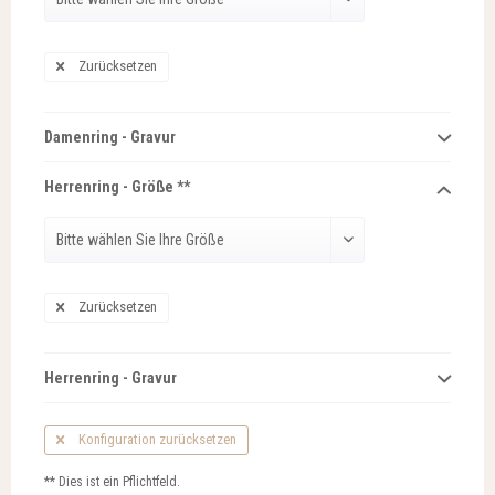
Zurücksetzen
Damenring - Gravur
Herrenring - Größe **
Zurücksetzen
Herrenring - Gravur
Konfiguration zurücksetzen
** Dies ist ein Pflichtfeld.