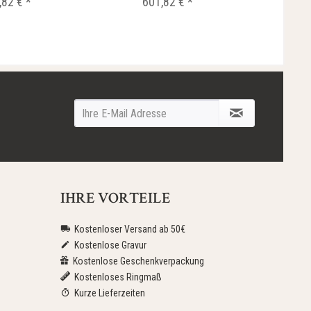
,82 € *
601,82 € *
IHRE VORTEILE
Kostenloser Versand ab 50€
Kostenlose Gravur
Kostenlose Geschenkverpackung
Kostenloses Ringmaß
Kurze Lieferzeiten