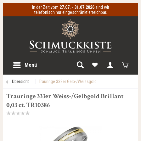
In der Zeit vom
27.07. - 31.07.2026
sind wir
telefonisch nur eingeschränkt erreichbar.
Menü
Übersicht
Trauringe 333er Gelb-/Weissgold
Trauringe 333er Weiss-/Gelbgold Brillant
0,03 ct. TR10386