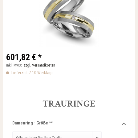
601,82 € *
inkl. MwSt.
zzgl. Versandkosten
Lieferzeit 7-10 Werktage
TRAURINGE
Damenring - Größe **