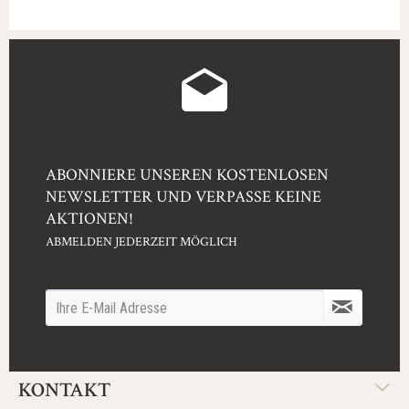
ABONNIERE UNSEREN KOSTENLOSEN
NEWSLETTER UND VERPASSE KEINE
AKTIONEN!
ABMELDEN JEDERZEIT MÖGLICH
KONTAKT