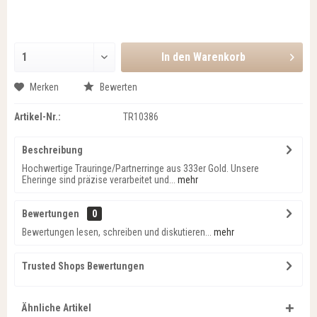
In den
Warenkorb
Merken
Bewerten
Artikel-Nr.:
TR10386
Beschreibung
Hochwertige Trauringe/Partnerringe aus 333er Gold. Unsere
Eheringe sind präzise verarbeitet und...
mehr
Bewertungen
0
Bewertungen lesen, schreiben und diskutieren...
mehr
Trusted Shops Bewertungen
Ähnliche Artikel