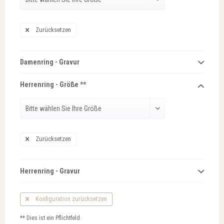
Zurücksetzen
Damenring - Gravur
Herrenring - Größe **
Zurücksetzen
Herrenring - Gravur
Konfiguration zurücksetzen
** Dies ist ein Pflichtfeld.