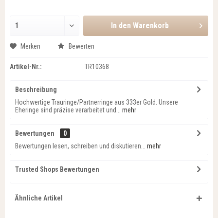
In den
Warenkorb
Merken
Bewerten
Artikel-Nr.:
TR10368
Beschreibung
Hochwertige Trauringe/Partnerringe aus 333er Gold. Unsere
Eheringe sind präzise verarbeitet und...
mehr
Bewertungen
0
Bewertungen lesen, schreiben und diskutieren...
mehr
Trusted Shops Bewertungen
Ähnliche Artikel