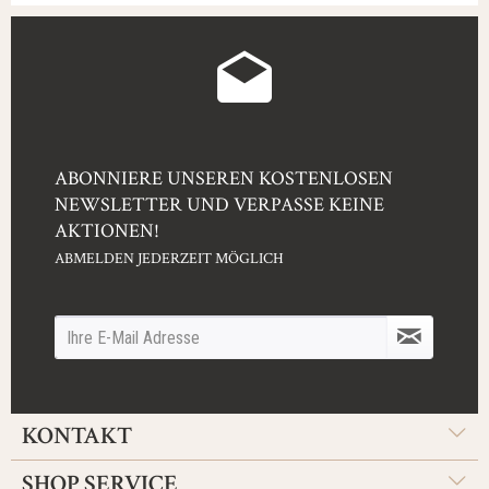
ABONNIERE UNSEREN KOSTENLOSEN
NEWSLETTER UND VERPASSE KEINE
AKTIONEN!
ABMELDEN JEDERZEIT MÖGLICH
KONTAKT
SHOP SERVICE