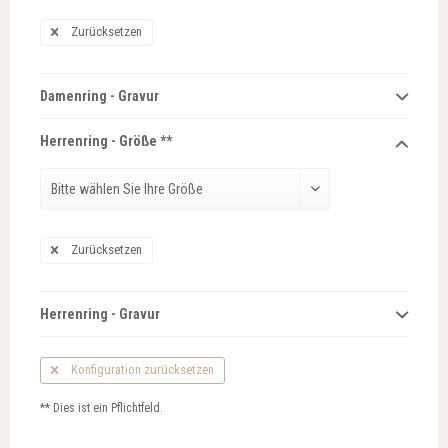
Zurücksetzen
Damenring - Gravur
Herrenring - Größe **
Zurücksetzen
Herrenring - Gravur
Konfiguration zurücksetzen
** Dies ist ein Pflichtfeld.