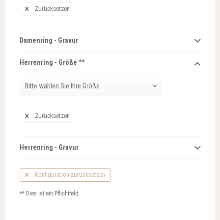
Zurücksetzen
Damenring - Gravur
Herrenring - Größe **
Zurücksetzen
Herrenring - Gravur
Konfiguration zurücksetzen
** Dies ist ein Pflichtfeld.