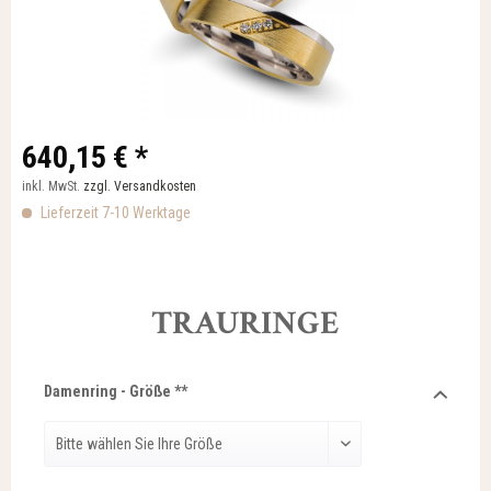
640,15 € *
inkl. MwSt.
zzgl. Versandkosten
Lieferzeit 7-10 Werktage
TRAURINGE
Damenring - Größe **