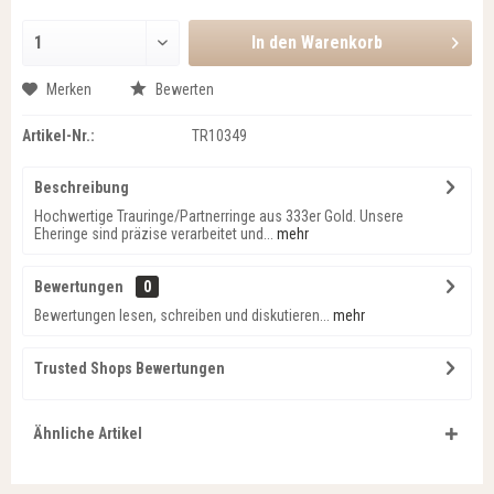
In den
Warenkorb
Merken
Bewerten
Artikel-Nr.:
TR10349
Beschreibung
Hochwertige Trauringe/Partnerringe aus 333er Gold. Unsere
Eheringe sind präzise verarbeitet und...
mehr
Bewertungen
0
Bewertungen lesen, schreiben und diskutieren...
mehr
Trusted Shops Bewertungen
Ähnliche Artikel