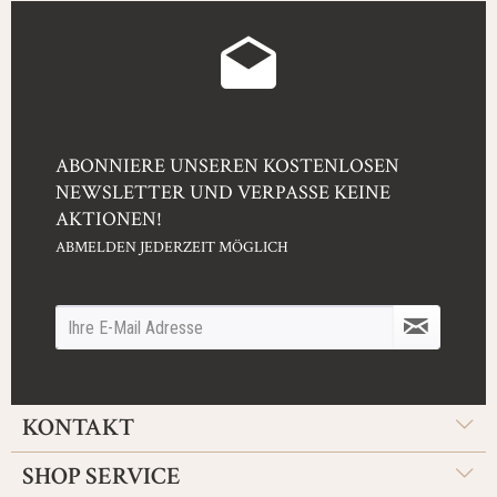
ABONNIERE UNSEREN KOSTENLOSEN
NEWSLETTER UND VERPASSE KEINE
AKTIONEN!
ABMELDEN JEDERZEIT MÖGLICH
KONTAKT
SHOP SERVICE