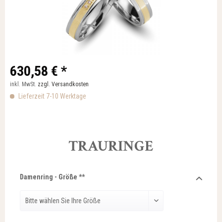
630,58 € *
inkl. MwSt.
zzgl. Versandkosten
Lieferzeit 7-10 Werktage
TRAURINGE
Damenring - Größe **