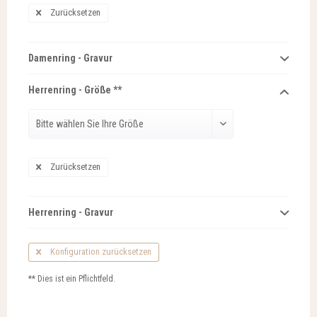
Zurücksetzen
Damenring - Gravur
Herrenring - Größe **
Zurücksetzen
Herrenring - Gravur
Konfiguration zurücksetzen
** Dies ist ein Pflichtfeld.