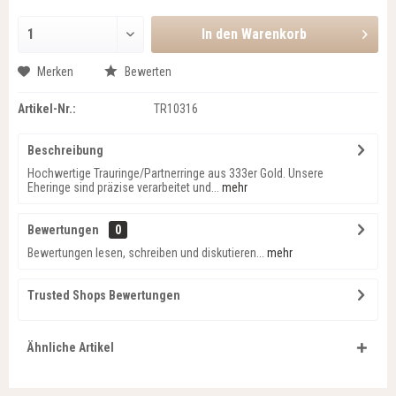
In den
Warenkorb
Merken
Bewerten
Artikel-Nr.:
TR10316
Beschreibung
Hochwertige Trauringe/Partnerringe aus 333er Gold. Unsere
Eheringe sind präzise verarbeitet und...
mehr
Bewertungen
0
Bewertungen lesen, schreiben und diskutieren...
mehr
Trusted Shops Bewertungen
Ähnliche Artikel