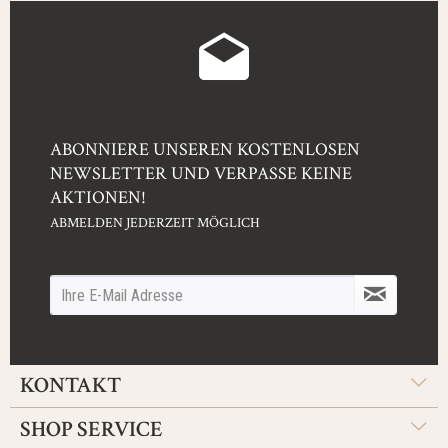
ABONNIERE UNSEREN KOSTENLOSEN
NEWSLETTER UND VERPASSE KEINE
AKTIONEN!
ABMELDEN JEDERZEIT MÖGLICH
KONTAKT
SHOP SERVICE