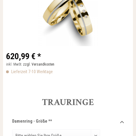
620,99 € *
inkl. MwSt.
zzgl. Versandkosten
Lieferzeit 7-10 Werktage
TRAURINGE
Damenring - Größe **