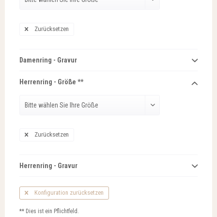
Zurücksetzen
Damenring - Gravur
Herrenring - Größe **
Zurücksetzen
Herrenring - Gravur
Konfiguration zurücksetzen
** Dies ist ein Pflichtfeld.