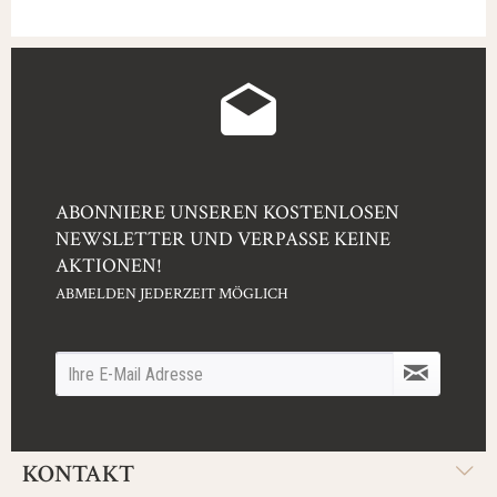
ABONNIERE UNSEREN KOSTENLOSEN
NEWSLETTER UND VERPASSE KEINE
AKTIONEN!
ABMELDEN JEDERZEIT MÖGLICH
KONTAKT