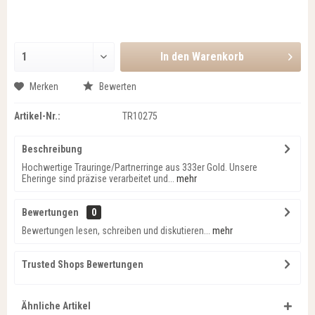
In den
Warenkorb
Merken
Bewerten
Artikel-Nr.:
TR10275
Beschreibung
Hochwertige Trauringe/Partnerringe aus 333er Gold. Unsere
Eheringe sind präzise verarbeitet und...
mehr
Bewertungen
0
Bewertungen lesen, schreiben und diskutieren...
mehr
Trusted Shops Bewertungen
Ähnliche Artikel