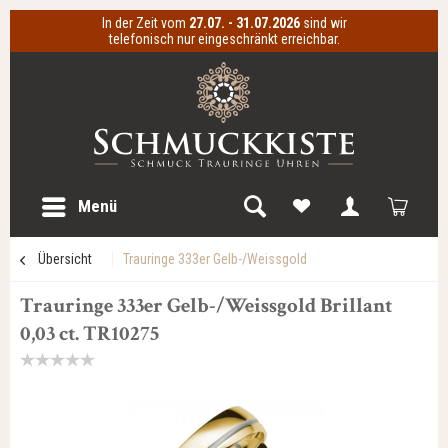
In der Zeit vom
27.07. - 31.07.2026
sind wir
telefonisch nur eingeschränkt erreichbar.
Menü
Übersicht
Trauringe 333er Gelb-/Weissgold
Trauringe 333er Gelb-/Weissgold Brillant
0,03 ct. TR10275