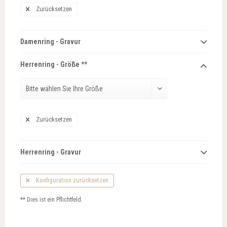
Zurücksetzen
Damenring - Gravur
Herrenring - Größe **
Zurücksetzen
Herrenring - Gravur
Konfiguration zurücksetzen
** Dies ist ein Pflichtfeld.