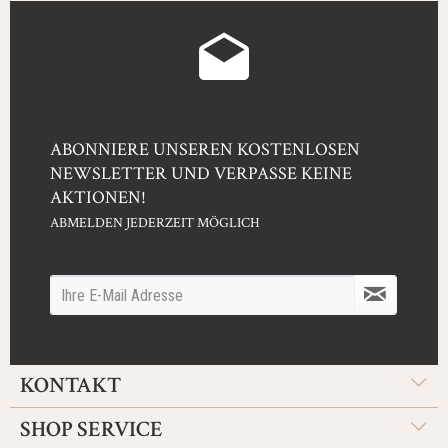
ABONNIERE UNSEREN KOSTENLOSEN
NEWSLETTER UND VERPASSE KEINE
AKTIONEN!
ABMELDEN JEDERZEIT MÖGLICH
KONTAKT
SHOP SERVICE