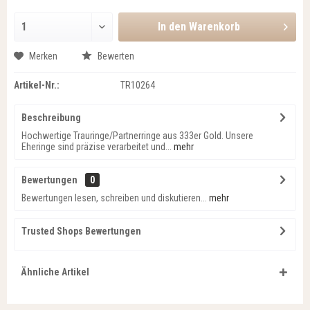
In den
Warenkorb
Merken
Bewerten
Artikel-Nr.:
TR10264
Beschreibung
Hochwertige Trauringe/Partnerringe aus 333er Gold. Unsere
Eheringe sind präzise verarbeitet und...
mehr
Bewertungen
0
Bewertungen lesen, schreiben und diskutieren...
mehr
Trusted Shops Bewertungen
Ähnliche Artikel