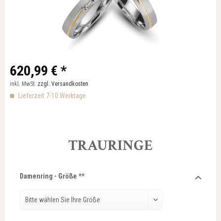
620,99 € *
inkl. MwSt.
zzgl. Versandkosten
Lieferzeit 7-10 Werktage
TRAURINGE
Damenring - Größe **