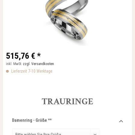
515,76 € *
inkl. MwSt.
zzgl. Versandkosten
Lieferzeit 7-10 Werktage
TRAURINGE
Damenring - Größe **