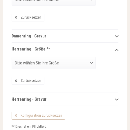
Zurücksetzen
Damenring - Gravur
Herrenring - Größe **
Zurücksetzen
Herrenring - Gravur
Konfiguration zurücksetzen
** Dies ist ein Pflichtfeld.