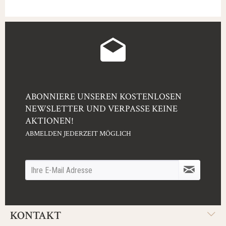
ABONNIERE UNSEREN KOSTENLOSEN
NEWSLETTER UND VERPASSE KEINE
AKTIONEN!
ABMELDEN JEDERZEIT MÖGLICH
KONTAKT