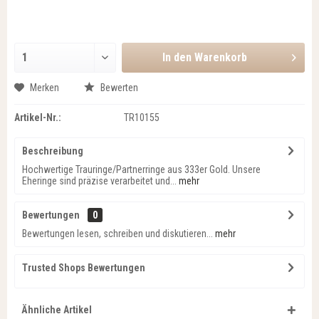
In den
Warenkorb
Merken
Bewerten
Artikel-Nr.:
TR10155
Beschreibung
Hochwertige Trauringe/Partnerringe aus 333er Gold. Unsere
Eheringe sind präzise verarbeitet und...
mehr
Bewertungen
0
Bewertungen lesen, schreiben und diskutieren...
mehr
Trusted Shops Bewertungen
Ähnliche Artikel