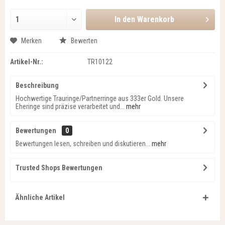
In den
Warenkorb
Merken
Bewerten
Artikel-Nr.:
TR10122
Beschreibung
Hochwertige Trauringe/Partnerringe aus 333er Gold. Unsere
Eheringe sind präzise verarbeitet und...
mehr
Bewertungen
0
Bewertungen lesen, schreiben und diskutieren...
mehr
Trusted Shops Bewertungen
Ähnliche Artikel