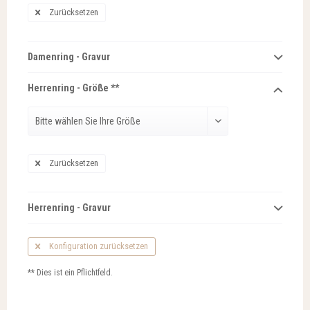
Zurücksetzen
Damenring - Gravur
Herrenring - Größe **
Zurücksetzen
Herrenring - Gravur
Konfiguration zurücksetzen
** Dies ist ein Pflichtfeld.