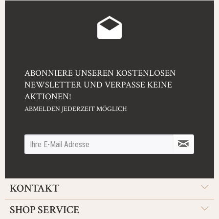
ABONNIERE UNSEREN KOSTENLOSEN
NEWSLETTER UND VERPASSE KEINE
AKTIONEN!
ABMELDEN JEDERZEIT MÖGLICH
KONTAKT
SHOP SERVICE