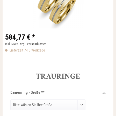
584,77 € *
inkl. MwSt.
zzgl. Versandkosten
Lieferzeit 7-10 Werktage
TRAURINGE
Damenring - Größe **