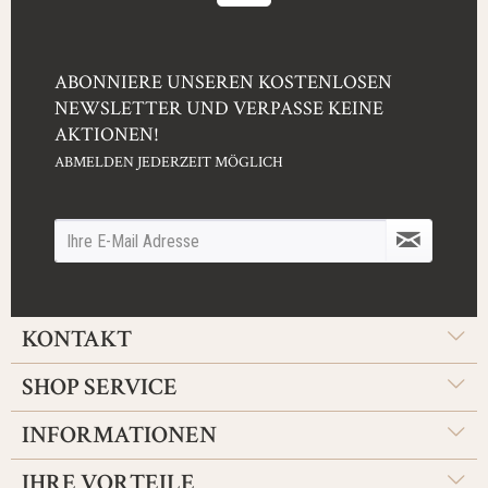
ABONNIERE UNSEREN KOSTENLOSEN
NEWSLETTER UND VERPASSE KEINE
AKTIONEN!
ABMELDEN JEDERZEIT MÖGLICH
KONTAKT
SHOP SERVICE
INFORMATIONEN
IHRE VORTEILE