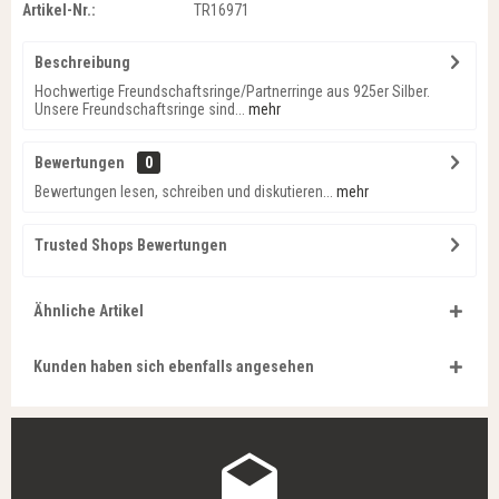
Artikel-Nr.:
TR16971
Beschreibung
Hochwertige Freundschaftsringe/Partnerringe aus 925er Silber.
Unsere Freundschaftsringe sind...
mehr
Bewertungen
0
Bewertungen lesen, schreiben und diskutieren...
mehr
Trusted Shops Bewertungen
Ähnliche Artikel
Kunden haben sich ebenfalls angesehen