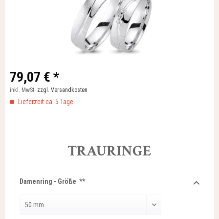
79,07 € *
inkl. MwSt.
zzgl. Versandkosten
Lieferzeit ca. 5 Tage
TRAURINGE
Damenring - Größe **