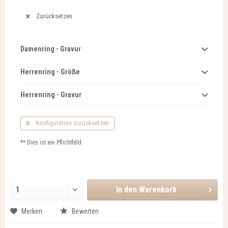
Zurücksetzen
Damenring - Gravur
Herrenring - Größe
Herrenring - Gravur
Konfiguration zurücksetzen
** Dies ist ein Pflichtfeld.
In den
Warenkorb
Merken
Bewerten