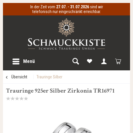
In der Zeit vom
27.07. - 31.07.2026
sind wir
telefonisch nur eingeschränkt erreichbar.
Menü
Übersicht
Trauringe Silber
Trauringe 925er Silber Zirkonia TR16971