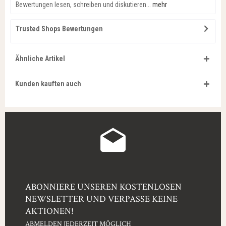
Bewertungen lesen, schreiben und diskutieren...
mehr
Trusted Shops Bewertungen
Ähnliche Artikel
Kunden kauften auch
ABONNIERE UNSEREN KOSTENLOSEN
NEWSLETTER UND VERPASSE KEINE
AKTIONEN!
ABMELDEN JEDERZEIT MÖGLICH