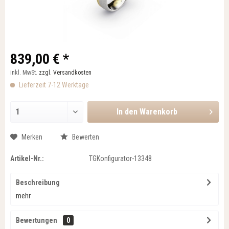
839,00 € *
inkl. MwSt.
zzgl. Versandkosten
Lieferzeit 7-12 Werktage
In den
Warenkorb
Merken
Bewerten
Artikel-Nr.:
TGKonfigurator-13348
Beschreibung
mehr
Bewertungen
0