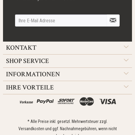
KONTAKT
SHOP SERVICE
INFORMATIONEN
IHRE VORTEILE
Vorkasse
* Alle Preise inkl. gesetzl. Mehrwertsteuer zzgl.
Versandkosten
und ggf. Nachnahmegebühren, wenn nicht