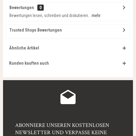
Bewertungen
0
Bewertungen lesen, schreiben und diskutieren...
mehr
Trusted Shops Bewertungen
Ähnliche Artikel
Kunden kauften auch
ABONNIERE UNSEREN KOSTENLOSEN
NEWSLETTER UND VERPASSE KEINE