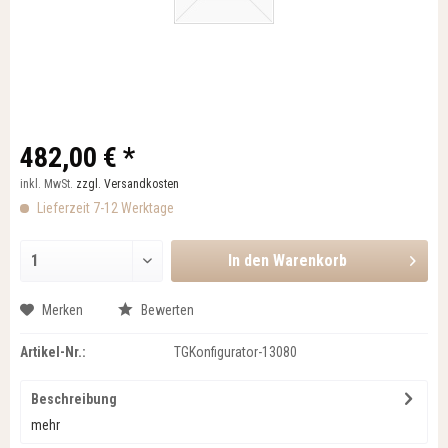
482,00 € *
inkl. MwSt.
zzgl. Versandkosten
Lieferzeit 7-12 Werktage
In den
Warenkorb
Merken
Bewerten
Artikel-Nr.:
TGKonfigurator-13080
Beschreibung
mehr