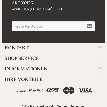
AKTIONEN!
ABMELDEN JEDERZEIT MÖGLICH
KONTAKT
SHOP SERVICE
INFORMATIONEN
IHRE VORTEILE
Vorkasse
* Alle Preise inkl. gesetzl. Mehrwertsteuer zzgl.