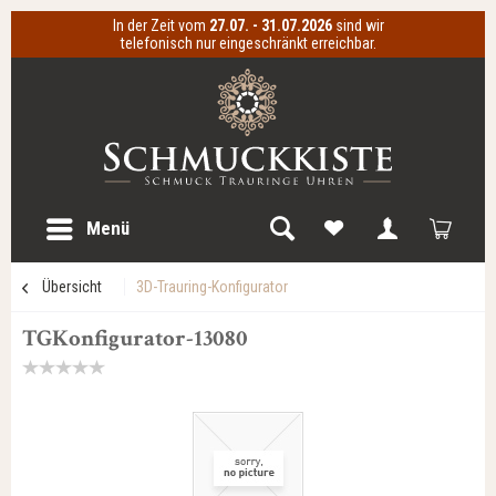
In der Zeit vom
27.07. - 31.07.2026
sind wir
telefonisch nur eingeschränkt erreichbar.
Menü
Übersicht
3D-Trauring-Konfigurator
TGKonfigurator-13080