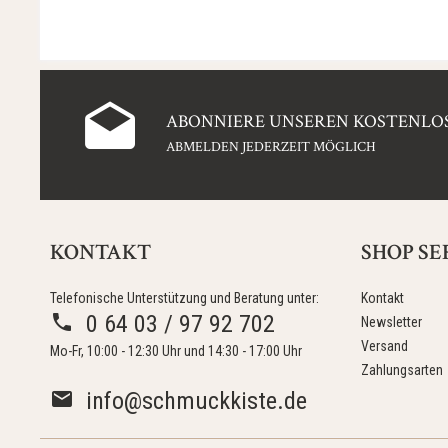
ABONNIERE UNSEREN KOSTENLOS
ABMELDEN JEDERZEIT MÖGLICH
KONTAKT
SHOP SE
Telefonische Unterstützung und Beratung unter:
Kontakt
0 64 03 / 97 92 702
Newsletter
Versand
Mo-Fr, 10:00 - 12:30 Uhr und 14:30 - 17:00 Uhr
Zahlungsarten
info@schmuckkiste.de