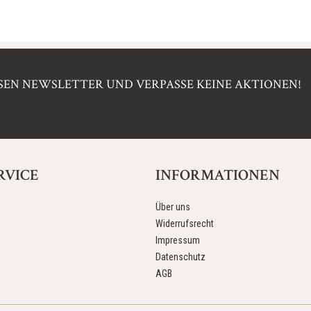
EN NEWSLETTER UND VERPASSE KEINE AKTIONEN!
RVICE
INFORMATIONEN
Über uns
Widerrufsrecht
Impressum
Datenschutz
AGB