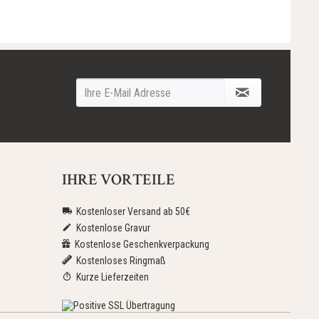
IHRE VORTEILE
Kostenloser Versand ab 50€
Kostenlose Gravur
Kostenlose Geschenkverpackung
Kostenloses Ringmaß
Kurze Lieferzeiten