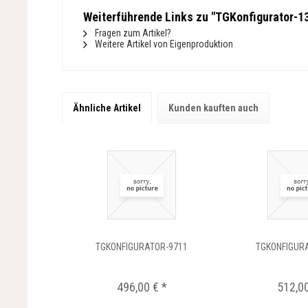
Weiterführende Links zu "TGKonfigurator-1
Fragen zum Artikel?
Weitere Artikel von Eigenproduktion
Ähnliche Artikel
Kunden kauften auch
TGKONFIGURATOR-9711
TGKONFIGUR
496,00 € *
512,00