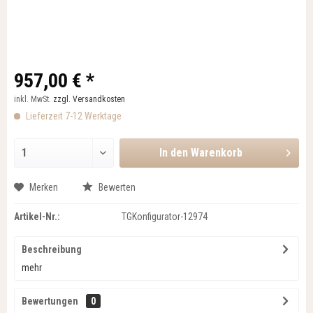
957,00 € *
inkl. MwSt.
zzgl. Versandkosten
Lieferzeit 7-12 Werktage
In den
Warenkorb
Merken
Bewerten
Artikel-Nr.:
TGKonfigurator-12974
Beschreibung
mehr
Bewertungen
0