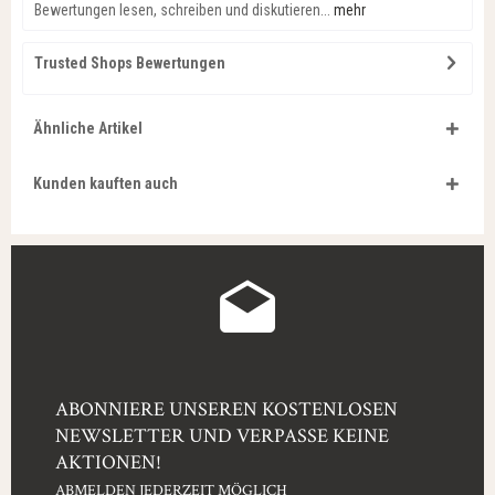
Bewertungen lesen, schreiben und diskutieren...
mehr
Trusted Shops Bewertungen
Ähnliche Artikel
Kunden kauften auch
ABONNIERE UNSEREN KOSTENLOSEN
NEWSLETTER UND VERPASSE KEINE
AKTIONEN!
ABMELDEN JEDERZEIT MÖGLICH