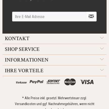
KONTAKT
SHOP SERVICE
INFORMATIONEN
IHRE VORTEILE
Vorkasse
* Alle Preise inkl. gesetzl. Mehrwertsteuer zzgl.
Versandkosten
und ggf. Nachnahmegebühren, wenn nicht