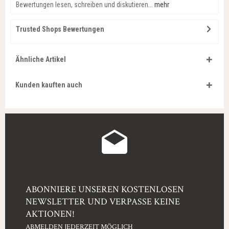
Bewertungen lesen, schreiben und diskutieren...
mehr
Trusted Shops Bewertungen
Ähnliche Artikel
Kunden kauften auch
ABONNIERE UNSEREN KOSTENLOSEN
NEWSLETTER UND VERPASSE KEINE
AKTIONEN!
ABMELDEN JEDERZEIT MÖGLICH