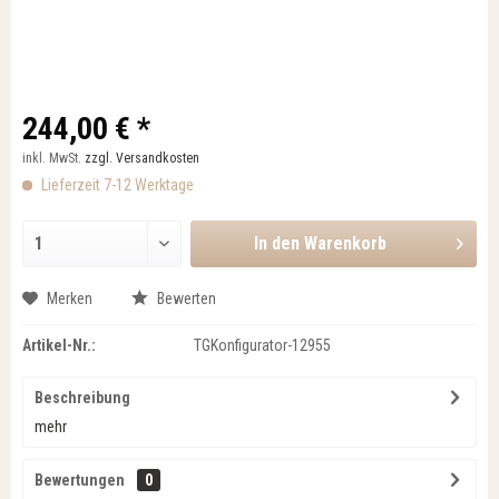
244,00 € *
inkl. MwSt.
zzgl. Versandkosten
Lieferzeit 7-12 Werktage
In den
Warenkorb
Merken
Bewerten
Artikel-Nr.:
TGKonfigurator-12955
Beschreibung
mehr
Bewertungen
0