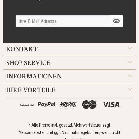
KONTAKT
SHOP SERVICE
INFORMATIONEN
IHRE VORTEILE
Vorkasse
* Alle Preise inkl. gesetzl. Mehrwertsteuer zzgl.
Versandkosten
und ggf. Nachnahmegebühren, wenn nicht