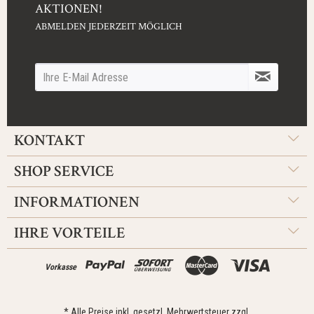
AKTIONEN!
ABMELDEN JEDERZEIT MÖGLICH
KONTAKT
SHOP SERVICE
INFORMATIONEN
IHRE VORTEILE
Vorkasse
* Alle Preise inkl. gesetzl. Mehrwertsteuer zzgl.