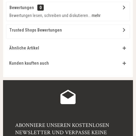
Bewertungen
0
Bewertungen lesen, schreiben und diskutieren...
mehr
Trusted Shops Bewertungen
Ähnliche Artikel
Kunden kauften auch
ABONNIERE UNSEREN KOSTENLOSEN
NEWSLETTER UND VERPASSE KEINE