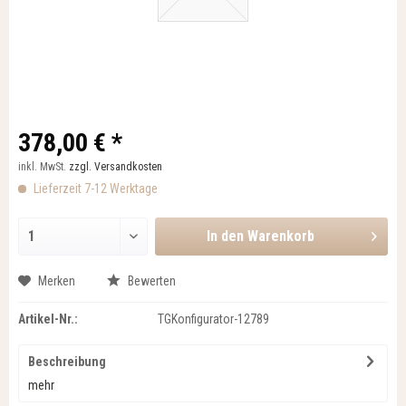
378,00 € *
inkl. MwSt.
zzgl. Versandkosten
Lieferzeit 7-12 Werktage
In den
Warenkorb
Merken
Bewerten
Artikel-Nr.:
TGKonfigurator-12789
Beschreibung
mehr