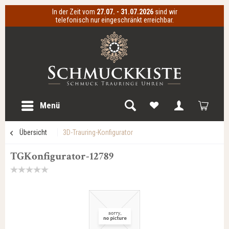
In der Zeit vom
27.07. - 31.07.2026
sind wir
telefonisch nur eingeschränkt erreichbar.
Menü
Übersicht
3D-Trauring-Konfigurator
TGKonfigurator-12789