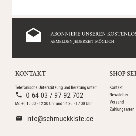
ABONNIERE UNSEREN KOSTENLOS
ABMELDEN JEDERZEIT MÖGLICH
KONTAKT
SHOP SE
Telefonische Unterstützung und Beratung unter:
Kontakt
0 64 03 / 97 92 702
Newsletter
Versand
Mo-Fr, 10:00 - 12:30 Uhr und 14:30 - 17:00 Uhr
Zahlungsarten
info@schmuckkiste.de