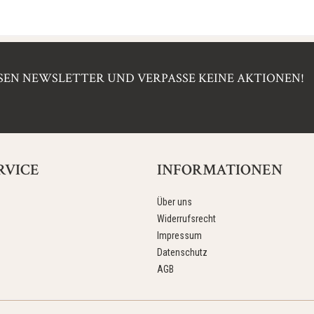
EN NEWSLETTER UND VERPASSE KEINE AKTIONEN!
RVICE
INFORMATIONEN
Über uns
Widerrufsrecht
Impressum
Datenschutz
AGB