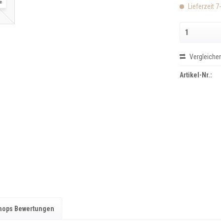
Lieferzeit 7
Vergleiche
Artikel-Nr.:
hops Bewertungen