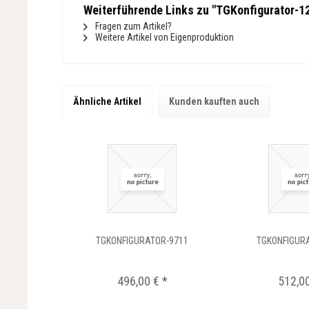
Weiterführende Links zu "TGKonfigurator-1
Fragen zum Artikel?
Weitere Artikel von Eigenproduktion
Ähnliche Artikel
Kunden kauften auch
TGKONFIGURATOR-9711
TGKONFIGUR
496,00 € *
512,00