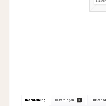
Beschreibung
Bewertungen
0
Trusted S