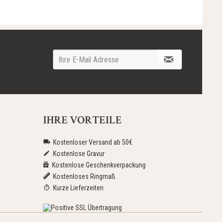
IHRE VORTEILE
Kostenloser Versand ab 50€
Kostenlose Gravur
Kostenlose Geschenkverpackung
Kostenloses Ringmaß
Kurze Lieferzeiten