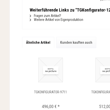
Weiterführende Links zu "TGKonfigurator-1
Fragen zum Artikel?
Weitere Artikel von Eigenproduktion
Ähnliche Artikel
Kunden kauften auch
TGKONFIGURATOR-9711
TGKONFIGUR
496,00 € *
512,00