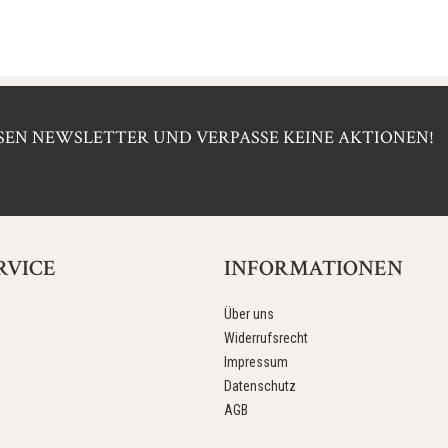
EN NEWSLETTER UND VERPASSE KEINE AKTIONEN!
RVICE
INFORMATIONEN
Über uns
Widerrufsrecht
Impressum
Datenschutz
AGB