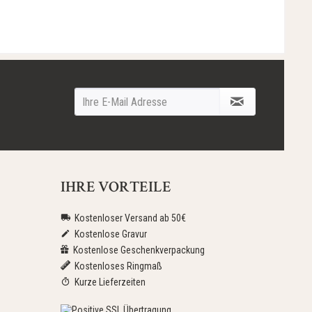
IHRE VORTEILE
Kostenloser Versand ab 50€
Kostenlose Gravur
Kostenlose Geschenkverpackung
Kostenloses Ringmaß
Kurze Lieferzeiten