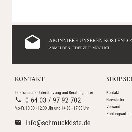
ABONNIERE UNSEREN KOSTENLOS
ABMELDEN JEDERZEIT MÖGLICH
KONTAKT
SHOP SE
Telefonische Unterstützung und Beratung unter:
Kontakt
0 64 03 / 97 92 702
Newsletter
Versand
Mo-Fr, 10:00 - 12:30 Uhr und 14:30 - 17:00 Uhr
Zahlungsarten
info@schmuckkiste.de