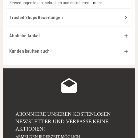
Bewertungen lesen, schreiben und diskutieren...
mehr
Trusted Shops Bewertungen
Ähnliche Artikel
Kunden kauften auch
ABONNIERE UNSEREN KOSTENLOSEN
NEWSLETTER UND VERPASSE KEINE
AKTIONEN!
ABMELDEN JEDERZEIT MÖGLICH