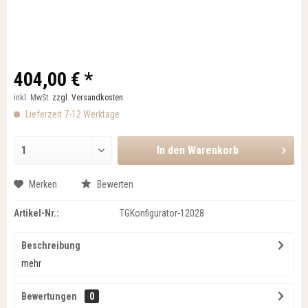
404,00 € *
inkl. MwSt.
zzgl. Versandkosten
Lieferzeit 7-12 Werktage
In den
Warenkorb
Merken
Bewerten
Artikel-Nr.:
TGKonfigurator-12028
Beschreibung
mehr
Bewertungen
0