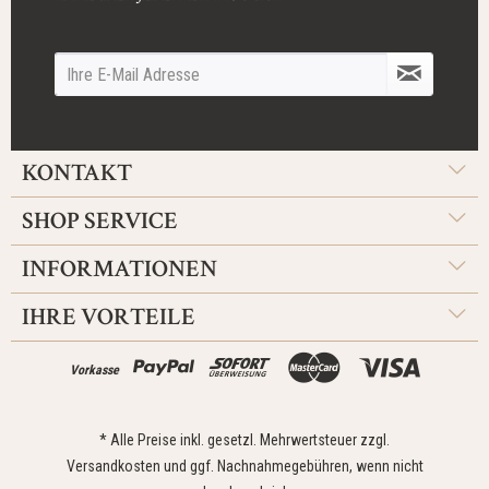
KONTAKT
SHOP SERVICE
INFORMATIONEN
IHRE VORTEILE
Vorkasse
* Alle Preise inkl. gesetzl. Mehrwertsteuer zzgl.
Versandkosten
und ggf. Nachnahmegebühren, wenn nicht