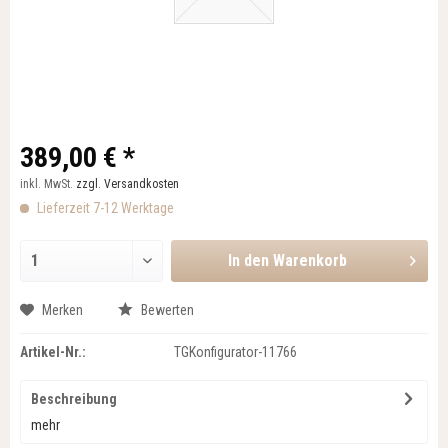
389,00 € *
inkl. MwSt.
zzgl. Versandkosten
Lieferzeit 7-12 Werktage
In den
Warenkorb
Merken
Bewerten
Artikel-Nr.:
TGKonfigurator-11766
Beschreibung
mehr