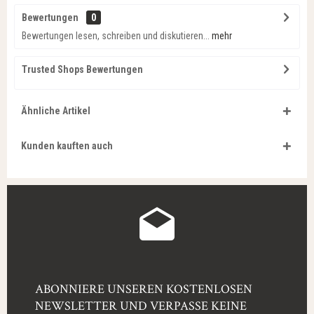
Bewertungen
0
Bewertungen lesen, schreiben und diskutieren...
mehr
Trusted Shops Bewertungen
Ähnliche Artikel
Kunden kauften auch
ABONNIERE UNSEREN KOSTENLOSEN
NEWSLETTER UND VERPASSE KEINE