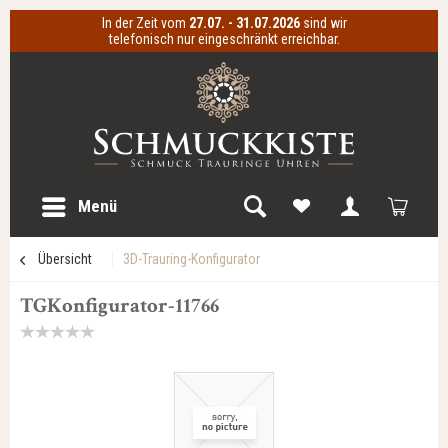
In der Zeit vom
27.07. - 31.07.2026
sind wir
telefonisch nur eingeschränkt erreichbar.
Menü
Übersicht
3D-Trauring-Konfigurator
TGKonfigurator-11766