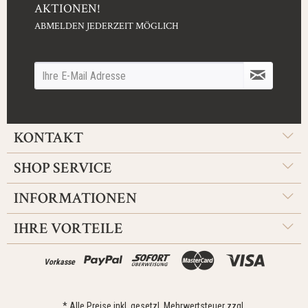
AKTIONEN!
ABMELDEN JEDERZEIT MÖGLICH
KONTAKT
SHOP SERVICE
INFORMATIONEN
IHRE VORTEILE
Vorkasse
* Alle Preise inkl. gesetzl. Mehrwertsteuer zzgl.