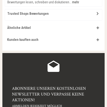
Bewertungen lesen, schreiben und diskutieren...
mehr
Trusted Shops Bewertungen
Ähnliche Artikel
Kunden kauften auch
ABONNIERE UNSEREN KOSTENLOSEN
NEWSLETTER UND VERPASSE KEINE
AKTIONEN!
ABMELDEN JEDERZEIT MÖGLICH