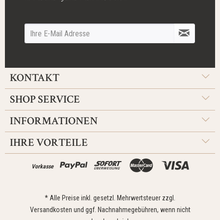
KONTAKT
SHOP SERVICE
INFORMATIONEN
IHRE VORTEILE
Vorkasse
* Alle Preise inkl. gesetzl. Mehrwertsteuer zzgl.
Versandkosten
und ggf. Nachnahmegebühren, wenn nicht