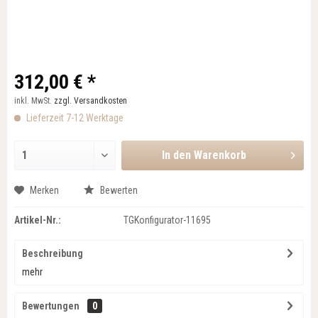
312,00 € *
inkl. MwSt.
zzgl. Versandkosten
Lieferzeit 7-12 Werktage
In den
Warenkorb
Merken
Bewerten
Artikel-Nr.:
TGKonfigurator-11695
Beschreibung
mehr
Bewertungen
0