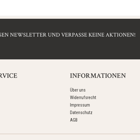
EN NEWSLETTER UND VERPASSE KEINE AKTIONEN!
RVICE
INFORMATIONEN
Über uns
Widerrufsrecht
Impressum
Datenschutz
AGB