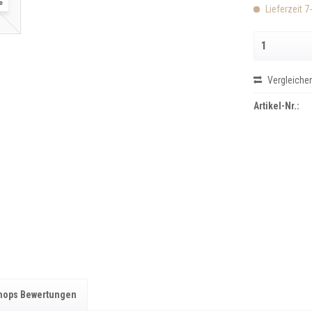
Lieferzeit 7
Vergleiche
Artikel-Nr.:
hops Bewertungen