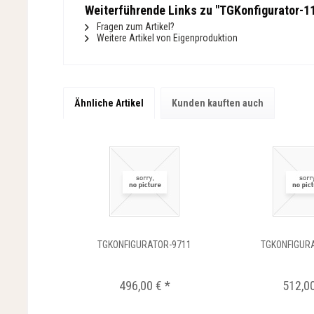
Weiterführende Links zu "TGKonfigurator-1
Fragen zum Artikel?
Weitere Artikel von Eigenproduktion
Ähnliche Artikel
Kunden kauften auch
TGKONFIGURATOR-9711
TGKONFIGUR
496,00 € *
512,00