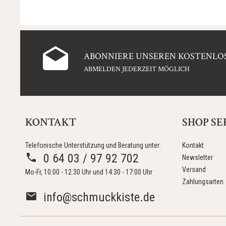
ABONNIERE UNSEREN KOSTENLOS
ABMELDEN JEDERZEIT MÖGLICH
KONTAKT
SHOP SE
Telefonische Unterstützung und Beratung unter:
Kontakt
0 64 03 / 97 92 702
Newsletter
Versand
Mo-Fr, 10:00 - 12:30 Uhr und 14:30 - 17:00 Uhr
Zahlungsarten
info@schmuckkiste.de