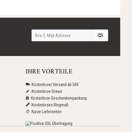
IHRE VORTEILE
Kostenloser Versand ab 50€
Kostenlose Gravur
Kostenlose Geschenkverpackung
Kostenloses Ringmaß
Kurze Lieferzeiten