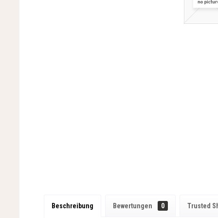
Beschreibung
Bewertungen
0
Trusted S