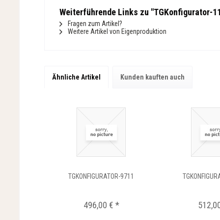
Weiterführende Links zu "TGKonfigurator-1
Fragen zum Artikel?
Weitere Artikel von Eigenproduktion
Ähnliche Artikel
Kunden kauften auch
TGKONFIGURATOR-9711
TGKONFIGUR
496,00 € *
512,00