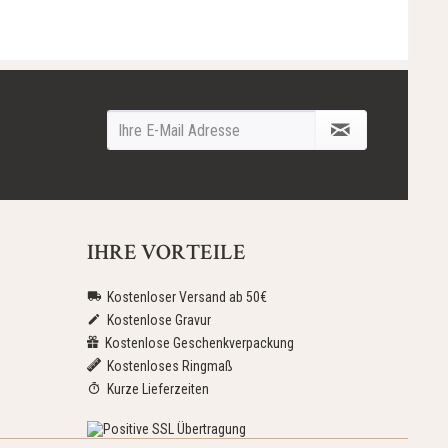
IHRE VORTEILE
Kostenloser Versand ab 50€
Kostenlose Gravur
Kostenlose Geschenkverpackung
Kostenloses Ringmaß
Kurze Lieferzeiten