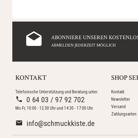
ABONNIERE UNSEREN KOSTENLOS
ABMELDEN JEDERZEIT MÖGLICH
KONTAKT
SHOP SE
Telefonische Unterstützung und Beratung unter:
Kontakt
0 64 03 / 97 92 702
Newsletter
Versand
Mo-Fr, 10:00 - 12:30 Uhr und 14:30 - 17:00 Uhr
Zahlungsarten
info@schmuckkiste.de