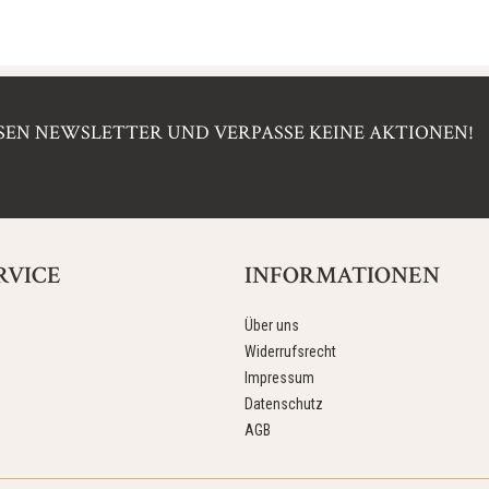
EN NEWSLETTER UND VERPASSE KEINE AKTIONEN!
RVICE
INFORMATIONEN
Über uns
Widerrufsrecht
Impressum
Datenschutz
AGB