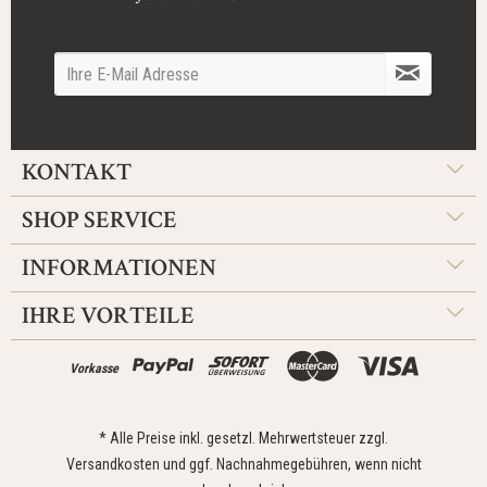
KONTAKT
SHOP SERVICE
INFORMATIONEN
IHRE VORTEILE
Vorkasse
* Alle Preise inkl. gesetzl. Mehrwertsteuer zzgl.
Versandkosten
und ggf. Nachnahmegebühren, wenn nicht