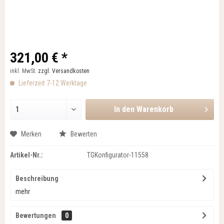
321,00 € *
inkl. MwSt.
zzgl. Versandkosten
Lieferzeit 7-12 Werktage
In den
Warenkorb
Merken
Bewerten
Artikel-Nr.:
TGKonfigurator-11558
Beschreibung
mehr
Bewertungen
0