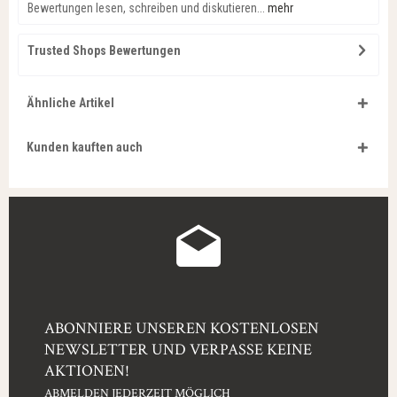
Bewertungen lesen, schreiben und diskutieren...
mehr
Trusted Shops Bewertungen
Ähnliche Artikel
Kunden kauften auch
ABONNIERE UNSEREN KOSTENLOSEN
NEWSLETTER UND VERPASSE KEINE
AKTIONEN!
ABMELDEN JEDERZEIT MÖGLICH