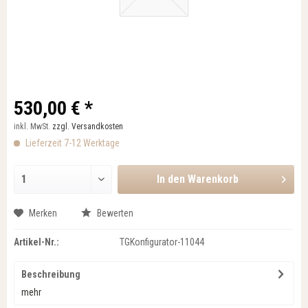
530,00 € *
inkl. MwSt.
zzgl. Versandkosten
Lieferzeit 7-12 Werktage
In den
Warenkorb
Merken
Bewerten
Artikel-Nr.:
TGKonfigurator-11044
Beschreibung
mehr