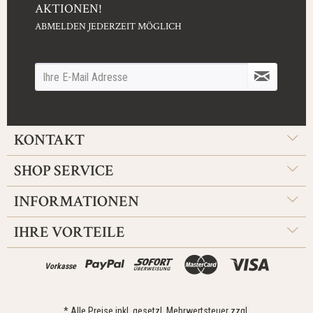
AKTIONEN!
ABMELDEN JEDERZEIT MÖGLICH
KONTAKT
SHOP SERVICE
INFORMATIONEN
IHRE VORTEILE
Vorkasse
* Alle Preise inkl. gesetzl. Mehrwertsteuer zzgl.