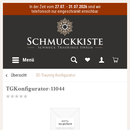
In der Zeit vom
27.07. - 31.07.2026
sind wir
telefonisch nur eingeschränkt erreichbar.
Menü
Übersicht
3D-Trauring-Konfigurator
TGKonfigurator-11044