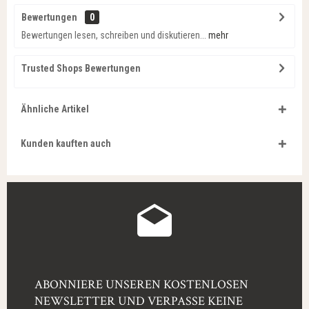
Bewertungen
0
Bewertungen lesen, schreiben und diskutieren...
mehr
Trusted Shops Bewertungen
Ähnliche Artikel
Kunden kauften auch
ABONNIERE UNSEREN KOSTENLOSEN
NEWSLETTER UND VERPASSE KEINE