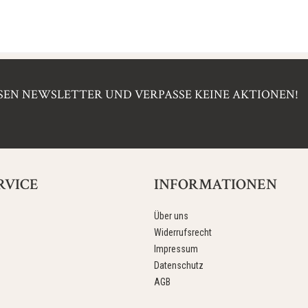
EN NEWSLETTER UND VERPASSE KEINE AKTIONEN!
RVICE
INFORMATIONEN
Über uns
Widerrufsrecht
Impressum
Datenschutz
AGB