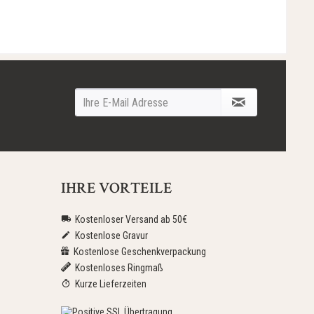
IHRE VORTEILE
Kostenloser Versand ab 50€
Kostenlose Gravur
Kostenlose Geschenkverpackung
Kostenloses Ringmaß
Kurze Lieferzeiten