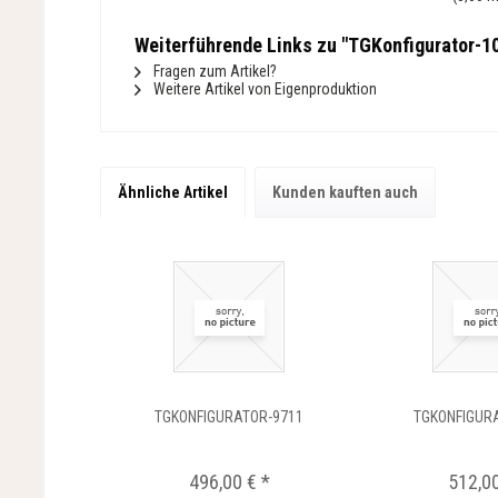
Weiterführende Links zu "TGKonfigurator-1
Fragen zum Artikel?
Weitere Artikel von Eigenproduktion
Ähnliche Artikel
Kunden kauften auch
TGKONFIGURATOR-9711
TGKONFIGUR
496,00 € *
512,00