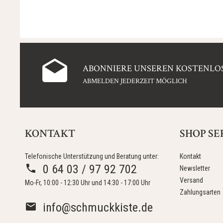
ABONNIERE UNSEREN KOSTENLOS
ABMELDEN JEDERZEIT MÖGLICH
KONTAKT
SHOP SE
Telefonische Unterstützung und Beratung unter:
Kontakt
0 64 03 / 97 92 702
Newsletter
Versand
Mo-Fr, 10:00 - 12:30 Uhr und 14:30 - 17:00 Uhr
Zahlungsarten
info@schmuckkiste.de